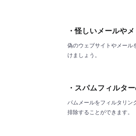
・怪しいメールやメ
偽のウェブサイトやメール
けましょう。
・スパムフィルター
パムメールをフィルタリン
排除することができます。