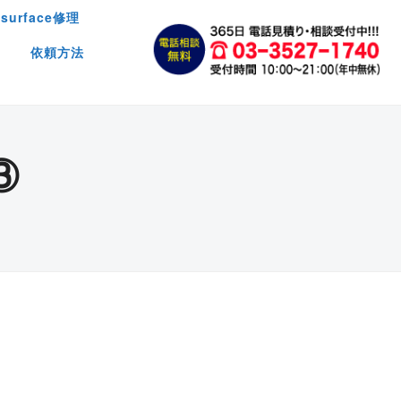
surface修理
依頼方法
③