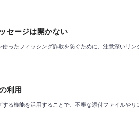
ッセージは開かない
を使ったフィッシング詐欺を防ぐために、注意深いリン
の利用
グする機能を活用することで、不審な添付ファイルやリ