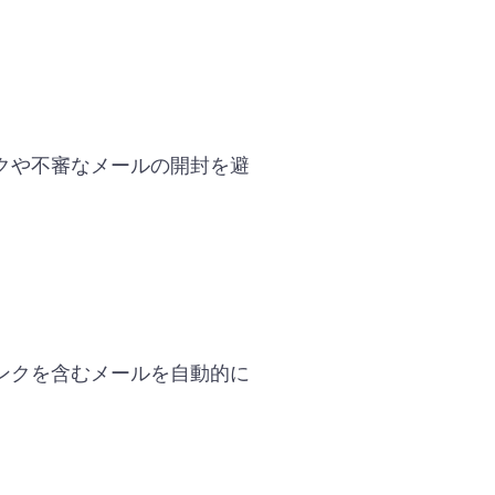
クや不審なメールの開封を避
ンクを含むメールを自動的に