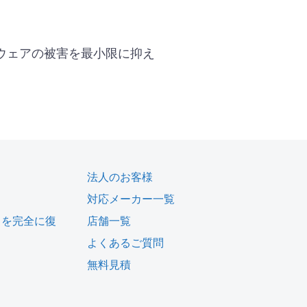
ウェアの被害を最小限に抑え
法人のお客様
対応メーカー一覧
タを完全に復
店舗一覧
よくあるご質問
無料見積