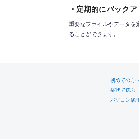
・定期的にバックア
重要なファイルやデータを
ることができます。
初めての方
症状で選ぶ
パソコン修