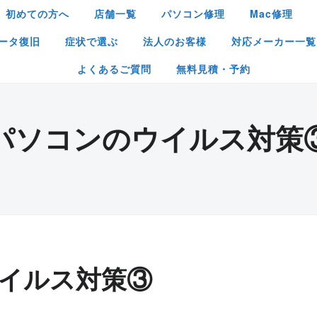
初めての方へ
店舗一覧
パソコン修理
Mac修理
ータ復旧
症状で選ぶ
法人のお客様
対応メーカー一覧
よくあるご質問
無料見積・予約
パソコンのウイルス対策
イルス対策③