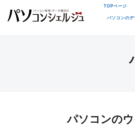
TOPページ
パソコンのデ
パソコンのウ