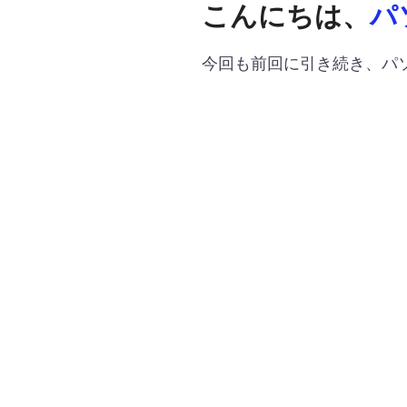
こんにちは、
パ
今回も前回に引き続き、パ