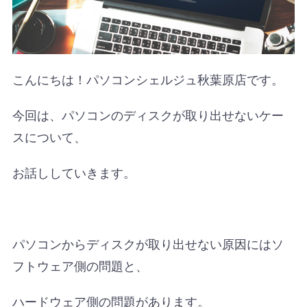
こんにちは！パソコンシェルジュ秋葉原店です。
今回は、パソコンのディスクが取り出せないケー
スについて、
お話ししていきます。
パソコンからディスクが取り出せない原因にはソ
フトウェア側の問題と、
ハードウェア側の問題があります。