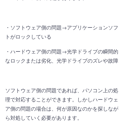
・ソフトウェア側の問題→アプリケーションソフ
トがロックしている
・ハードウェア側の問題→光学ドライブの瞬間的
なロックまたは劣化、光学ドライブのズレや故障
ソフトウェア側の問題であれば、パソコン上の処
理で対応することができます。しかしハードウェ
ア側の問題の場合は、何が原因なのかを探しなが
ら対処していく必要があります。