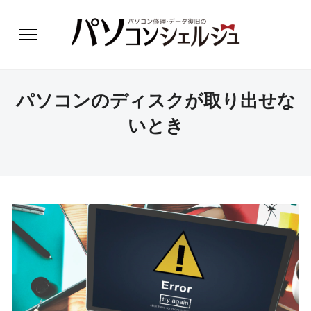
パソコンのディスクが取り出せな
いとき