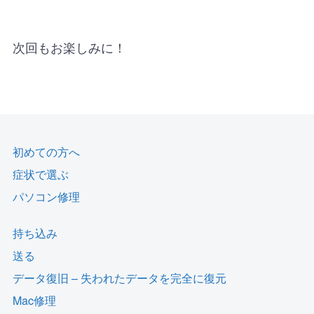
次回もお楽しみに！
初めての方へ
症状で選ぶ
パソコン修理
持ち込み
送る
データ復旧 – 失われたデータを完全に復元
Mac修理