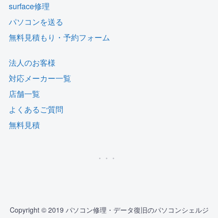
surface修理
パソコンを送る
無料見積もり・予約フォーム
法人のお客様
対応メーカー一覧
店舗一覧
よくあるご質問
無料見積
Copyright © 2019 パソコン修理・データ復旧のパソコンシェルジ