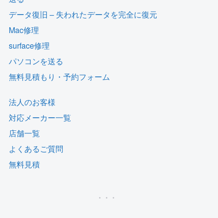
データ復旧 – 失われたデータを完全に復元
Mac修理
surface修理
パソコンを送る
無料見積もり・予約フォーム
法人のお客様
対応メーカー一覧
店舗一覧
よくあるご質問
無料見積