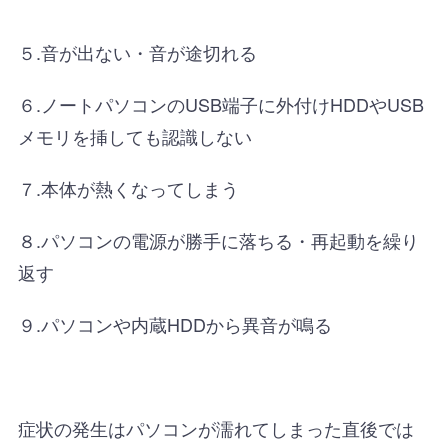
５.音が出ない・音が途切れる
６.ノートパソコンのUSB端子に外付けHDDやUSB
メモリを挿しても認識しない
７.本体が熱くなってしまう
８.パソコンの電源が勝手に落ちる・再起動を繰り
返す
９.パソコンや内蔵HDDから異音が鳴る
症状の発生はパソコンが濡れてしまった直後では