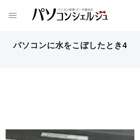
パソコンに水をこぼしたとき4