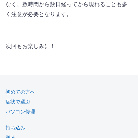
なく、数時間から数日経ってから現れることも多
く注意が必要となります。
次回もお楽しみに！
初めての方へ
症状で選ぶ
パソコン修理
持ち込み
送る