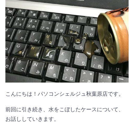
こんにちは！パソコンシェルジュ秋葉原店です。
前回に引き続き、水をこぼしたケースについて、
お話ししていきます。