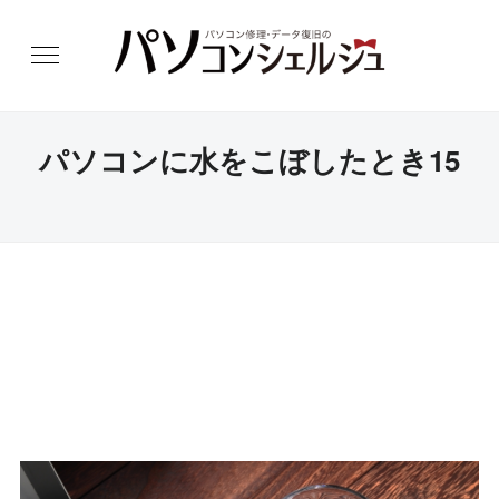
パソコンに水をこぼしたとき15