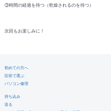
③時間の経過を待つ（乾燥されるのを待つ）
次回もお楽しみに！
初めての方へ
症状で選ぶ
パソコン修理
持ち込み
送る