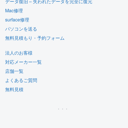
データ復旧 – 失われたデータを完全に復元
Mac修理
surface修理
パソコンを送る
無料見積もり・予約フォーム
法人のお客様
対応メーカー一覧
店舗一覧
よくあるご質問
無料見積