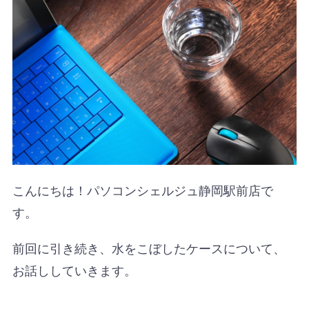
こんにちは！パソコンシェルジュ静岡駅前店で
す。
前回に引き続き、水をこぼしたケースについて、
お話ししていきます。