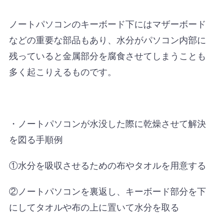
ノートパソコンのキーボード下にはマザーボード
などの重要な部品もあり、水分がパソコン内部に
残っていると金属部分を腐食させてしまうことも
多く起こりえるものです。
・ノートパソコンが水没した際に乾燥させて解決
を図る手順例
①水分を吸収させるための布やタオルを用意する
②ノートパソコンを裏返し、キーボード部分を下
にしてタオルや布の上に置いて水分を取る