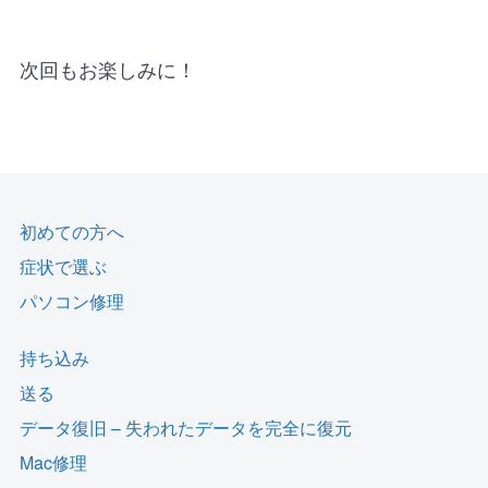
次回もお楽しみに！
初めての方へ
症状で選ぶ
パソコン修理
持ち込み
送る
データ復旧 – 失われたデータを完全に復元
Mac修理