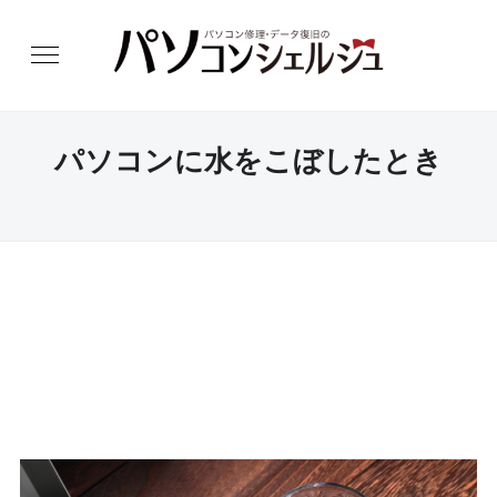
パソコンに水をこぼしたとき