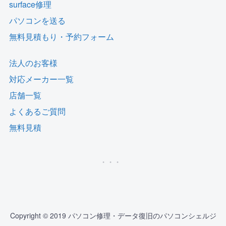
surface修理
パソコンを送る
無料見積もり・予約フォーム
法人のお客様
対応メーカー一覧
店舗一覧
よくあるご質問
無料見積
Copyright © 2019 パソコン修理・データ復旧のパソコンシェルジ