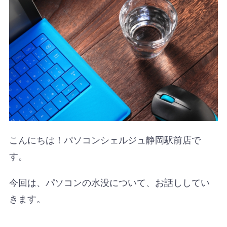
こんにちは！パソコンシェルジュ静岡駅前店で
す。
今回は、パソコンの水没について、お話ししてい
きます。