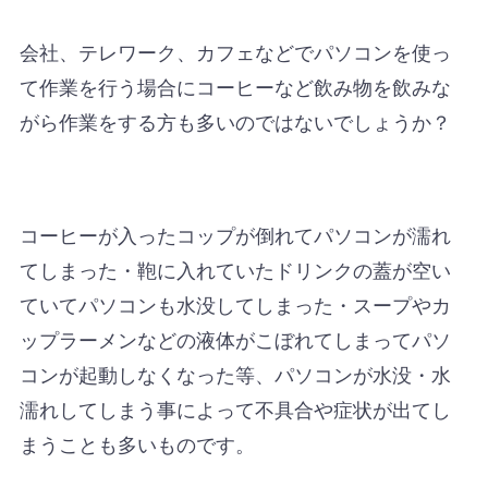
会社、テレワーク、カフェなどでパソコンを使っ
て作業を行う場合にコーヒーなど飲み物を飲みな
がら作業をする方も多いのではないでしょうか？
コーヒーが入ったコップが倒れてパソコンが濡れ
てしまった・鞄に入れていたドリンクの蓋が空い
ていてパソコンも水没してしまった・スープやカ
ップラーメンなどの液体がこぼれてしまってパソ
コンが起動しなくなった等、パソコンが水没・水
濡れしてしまう事によって不具合や症状が出てし
まうことも多いものです。