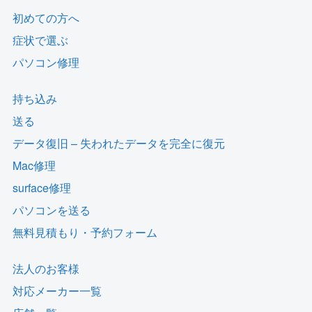
初めての方へ
症状で選ぶ
パソコン修理
持ち込み
送る
データ復旧 – 失われたデータを完全に復元
Mac修理
surface修理
パソコンを送る
無料見積もり・予約フォーム
法人のお客様
対応メーカー一覧