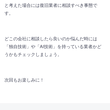
と考えた場合には復旧業者に相談すべき事態で
す。
どこの会社に相談したら良いのか悩んだ時には
「独自技術」や「AI技術」を持っている業者かど
うかもチェックしましょう。
次回もお楽しみに！