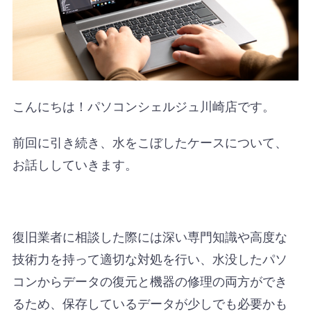
こんにちは！パソコンシェルジュ川崎店です。
前回に引き続き、水をこぼしたケースについて、
お話ししていきます。
復旧業者に相談した際には深い専門知識や高度な
技術力を持って適切な対処を行い、水没したパソ
コンからデータの復元と機器の修理の両方ができ
るため、保存しているデータが少しでも必要かも