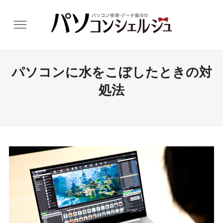
パソコンに水をこぼしたときの対
処法