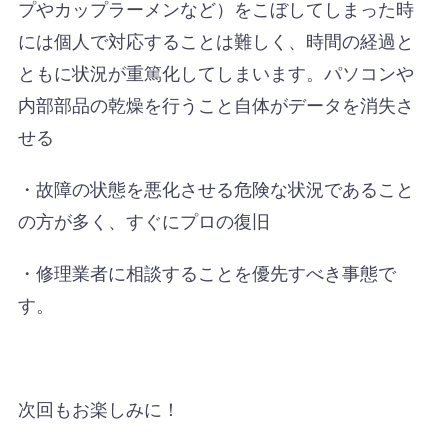
プやカップラーメンなど）をこぼしてしまった時
には個人で対応することは難しく、時間の経過と
ともに状況が重篤化してしまいます。パソコンや
内部部品の乾燥を行うこと自体がデータを消失さ
せる
・故障の状態を悪化させる危険な状況であること
の方が多く、すぐにプロの復旧
・修理業者に相談することを優先すべき事態で
す。
次回もお楽しみに！