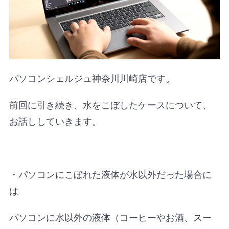
パソコンシェルジュ神奈川川崎店です。
前回に引き続き、水をこぼしたケースについて、
お話ししていきます。
・パソコンにこぼれた液体が水以外だった場合に
は
パソコンに水以外の液体（コーヒーやお酒、スー