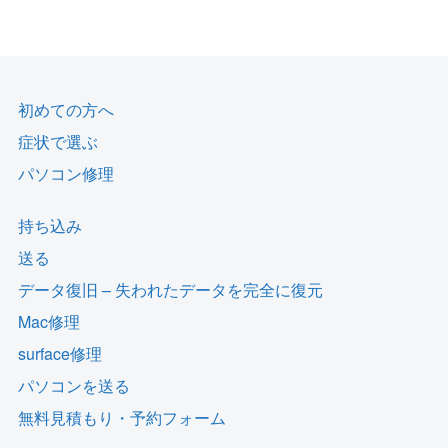
初めての方へ
症状で選ぶ
パソコン修理
持ち込み
送る
データ復旧 – 失われたデータを完全に復元
Mac修理
surface修理
パソコンを送る
無料見積もり・予約フォーム