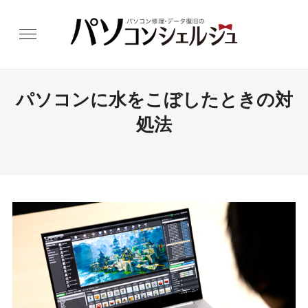
パソコンに水をこぼしたときの対
処法