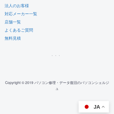
法人のお客様
対応メーカー一覧
店舗一覧
よくあるご質問
無料見積
Copyright © 2019 パソコン修理・データ復旧のパソコンシェルジ
ュ
JA