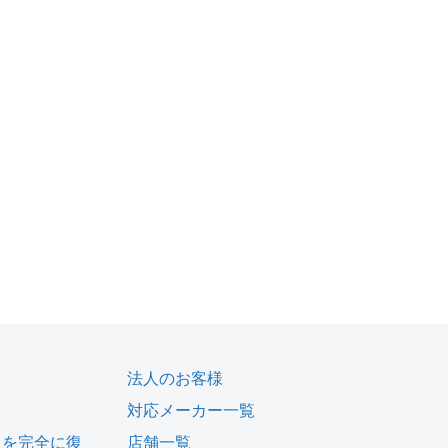
法人のお客様
対応メーカー一覧
タを完全に復
店舗一覧