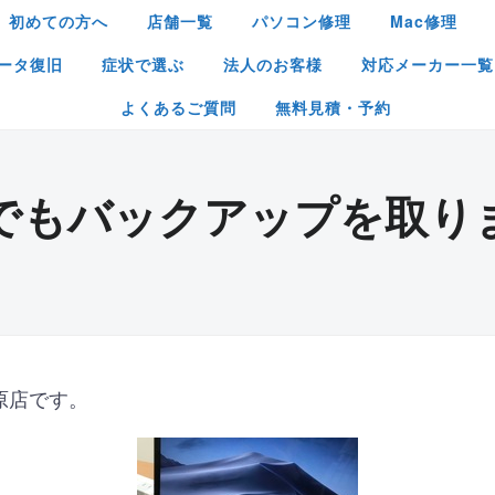
初めての方へ
店舗一覧
パソコン修理
Mac修理
ータ復旧
症状で選ぶ
法人のお客様
対応メーカー一覧
よくあるご質問
無料見積・予約
でもバックアップを取り
原店です。