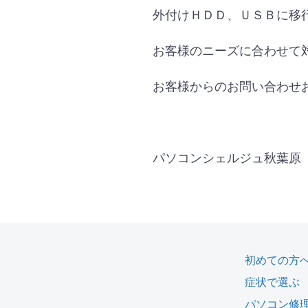
外付けＨＤＤ、ＵＳＢに移
お客様のニーズに合わせて
お客様からのお問い合わせ
パソコンシェルジュ秋葉原
初めての方
症状で選ぶ
パソコン修