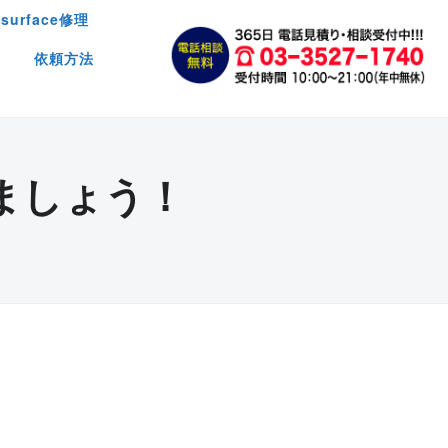
surface修理
依頼方法
ましょう！