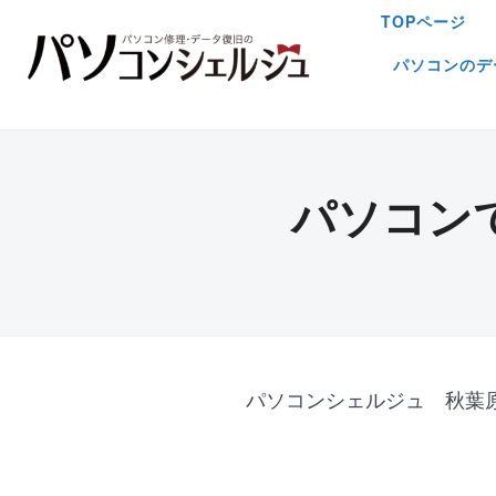
TOPページ
パソコンのデ
パソコン
パソコンシェルジュ 秋葉