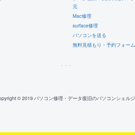
元
Mac修理
surface修理
パソコンを送る
無料見積もり・予約フォー
opyright © 2019 パソコン修理・データ復旧のパソコンシェル