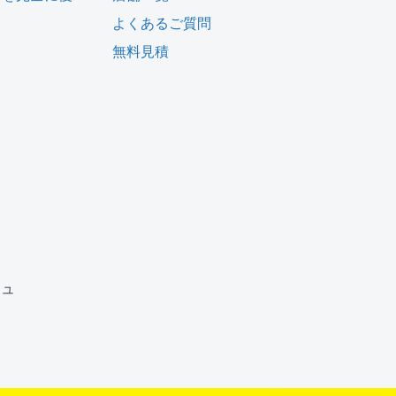
よくあるご質問
無料見積
ム
ジュ