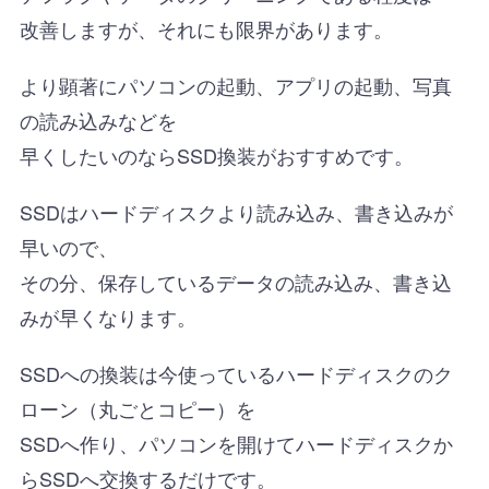
改善しますが、それにも限界があります。
より顕著にパソコンの起動、アプリの起動、写真
の読み込みなどを
早くしたいのならSSD換装がおすすめです。
SSDはハードディスクより読み込み、書き込みが
早いので、
その分、保存しているデータの読み込み、書き込
みが早くなります。
SSDへの換装は今使っているハードディスクのク
ローン（丸ごとコピー）を
SSDへ作り、パソコンを開けてハードディスクか
らSSDへ交換するだけです。