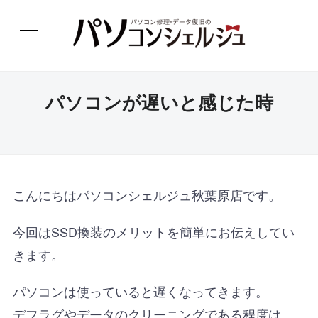
パソコンが遅いと感じた時
こんにちはパソコンシェルジュ秋葉原店です。
今回はSSD換装のメリットを簡単にお伝えしてい
きます。
パソコンは使っていると遅くなってきます。
デフラグやデータのクリーニングである程度は