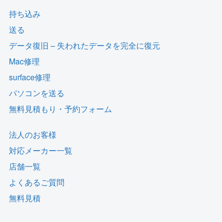
持ち込み
送る
データ復旧 – 失われたデータを完全に復元
Mac修理
surface修理
パソコンを送る
無料見積もり・予約フォーム
法人のお客様
対応メーカー一覧
店舗一覧
よくあるご質問
無料見積