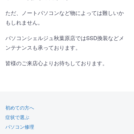
ただ、ノートパソコンなど物によっては難しいか
もしれません。
パソコンシェルジュ秋葉原店ではSSD換装などメ
ンテナンスも承っております。
皆様のご来店心よりお待ちしております。
初めての方へ
症状で選ぶ
パソコン修理