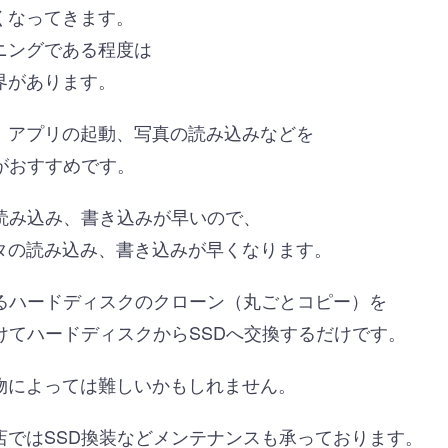
くなってきます。
ニングである程度は
界があります。
、アプリの起動、写真の読み込みなどを
がおすすめです。
り読み込み、書き込みが早いので、
タの読み込み、書き込みが早くなります。
いるハードディスクのクローン（丸ごとコピー）を
けてハードディスクからSSDへ交換するだけです。
物によっては難しいかもしれません。
店ではSSD換装などメンテナンスも承っております。