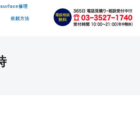
surface修理
依頼方法
時