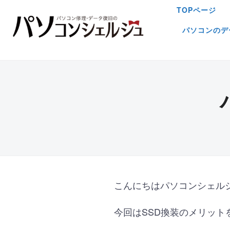
TOPページ
パソコンのデ
こんにちはパソコンシェル
今回はSSD換装のメリット