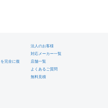
法人のお客様
対応メーカー一覧
タを完全に復
店舗一覧
よくあるご質問
無料見積
ム