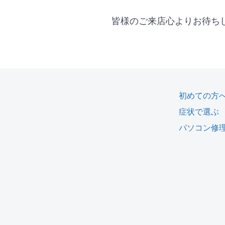
皆様のご来店心よりお待ち
初めての方
症状で選ぶ
パソコン修