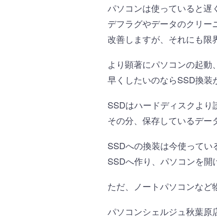
パソコンは使っていると遅
デフラグやデータのクリー
改善しますが、それにも限
より顕著にパソコンの起動
早くしたいのならSSD換装
SSDはハードディスクよ
その分、保存しているデー
SSDへの換装は今使って
SSDへ作り、パソコンを開
ただ、ノートパソコンなど
パソコンシェルジュ秋葉原