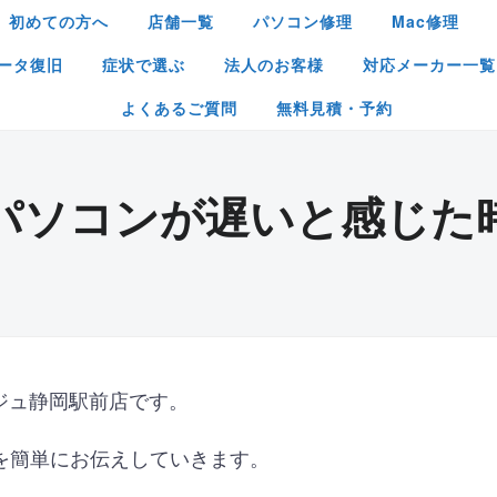
初めての方へ
店舗一覧
パソコン修理
Mac修理
ータ復旧
症状で選ぶ
法人のお客様
対応メーカー一覧
よくあるご質問
無料見積・予約
パソコンが遅いと感じた
ジュ静岡駅前店です。
を簡単にお伝えしていきます。