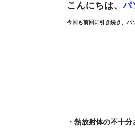
こんにちは、
パ
今回も前回に引き続き、パ
・熱放射体の不十分