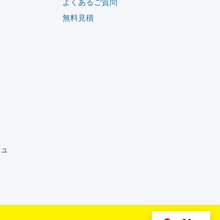
よくあるご質問
無料見積
ム
ジュ