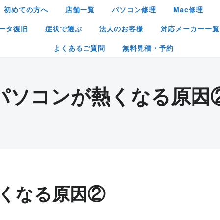
初めての方へ
店舗一覧
パソコン修理
Mac修理
ータ復旧
症状で選ぶ
法人のお客様
対応メーカー一覧
よくあるご質問
無料見積・予約
パソコンが熱くなる原因
くなる原因②