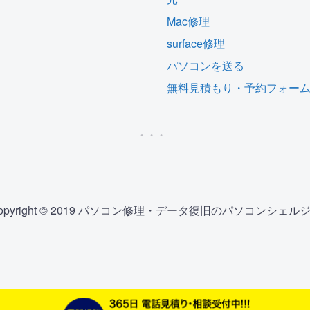
Mac修理
surface修理
パソコンを送る
無料見積もり・予約フォー
opyright © 2019 パソコン修理・データ復旧のパソコンシェル