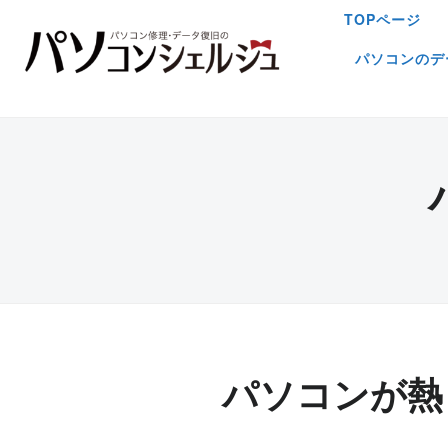
TOPページ
パソコンのデ
パソコンが熱