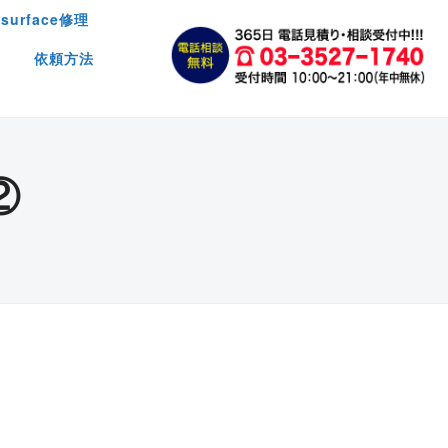
surface修理
依頼方法
②