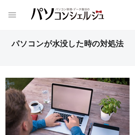
パソコンが水没した時の対処法