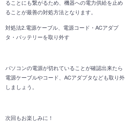
ることにも繋がるため、機器への電力供給を止め
ることが最善の対処方法となります。
対処法2.電源ケーブル、電源コード・ACアダプ
タ・バッテリーを取り外す
パソコンの電源が切れていることが確認出来たら
電源ケーブルやコード、ACアダプタなども取り外
しましょう。
次回もお楽しみに！