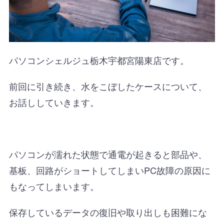
パソコンシェルジュ栃木宇都宮陽東店です。
前回に引き続き、水をこぼしたケースについて、
お話ししていきます。
パソコンが濡れた状態で通電が起きると部品や、
基板、回路がショートしてしまいPC故障の原因に
もなってしまいます。
保存しているデータの復旧や取り出しも困難にな