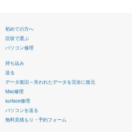
初めての方へ
症状で選ぶ
パソコン修理
持ち込み
送る
データ復旧 – 失われたデータを完全に復元
Mac修理
surface修理
パソコンを送る
無料見積もり・予約フォーム