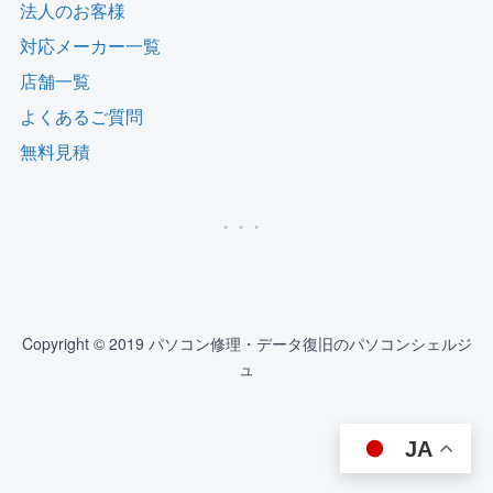
法人のお客様
対応メーカー一覧
店舗一覧
よくあるご質問
無料見積
Copyright © 2019 パソコン修理・データ復旧のパソコンシェルジ
ュ
JA