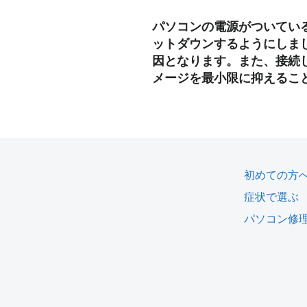
パソコンの電源がついてい
ットダウンするようにしま
因となります。また、接続
メージを最小限に抑えるこ
初めての方
症状で選ぶ
パソコン修