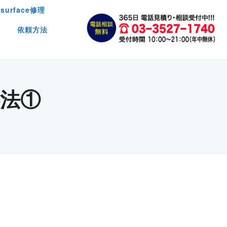
surface修理
依頼方法
法①