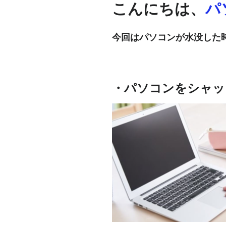
こんにちは、
パ
今回はパソコンが水没した
・パソコンをシャッ