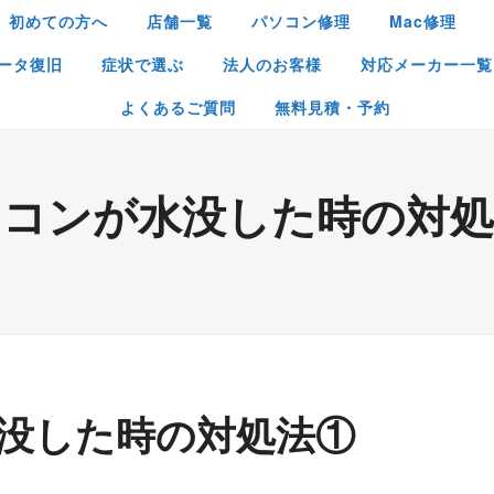
初めての方へ
店舗一覧
パソコン修理
Mac修理
ータ復旧
症状で選ぶ
法人のお客様
対応メーカー一覧
よくあるご質問
無料見積・予約
ソコンが水没した時の対処
没した時の対処法①