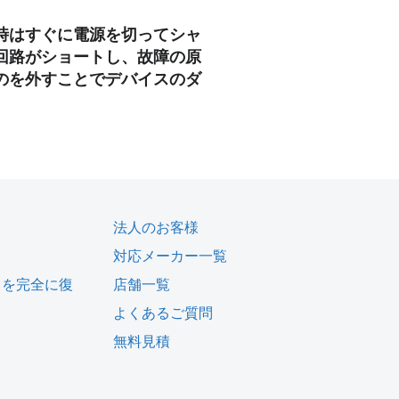
時はすぐに電源を切ってシャ
回路がショートし、故障の原
のを外すことでデバイスのダ
法人のお客様
対応メーカー一覧
タを完全に復
店舗一覧
よくあるご質問
無料見積