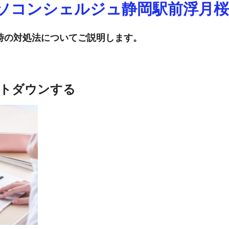
ソコンシェルジュ静岡駅前浮月桜
時の対処法についてご説明します。
トダウンする