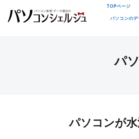
TOPページ
パソコンのデ
パ
パソコンが水