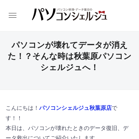
パソコンが壊れてデータが消え
た！？そんな時は秋葉原パソコン
シェルジュへ！
こんにちは！
で
パソコンシェルジュ秋葉原店
す！！
本日は、パソコンが壊れたときのデータ復旧、デ
ータ救出についてご紹介いたします。