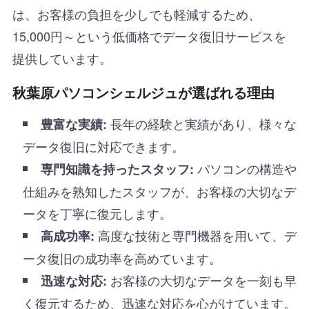
は、お客様の負担を少しでも軽減するため、
15,000円～という低価格でデータ復旧サービスを
提供しています。
秋葉原パソコンシェルジュが選ばれる理由
長年の経験と実績があり、様々な
豊富な実績:
データ復旧に対応できます。
パソコンの構造や
専門知識を持ったスタッフ:
仕組みを熟知したスタッフが、お客様の大切なデ
ータを丁寧に復元します。
高度な技術と専門機器を用いて、デ
高成功率:
ータ復旧の成功率を高めています。
お客様の大切なデータを一刻も早
迅速な対応:
く復元するため、迅速な対応を心がけています。