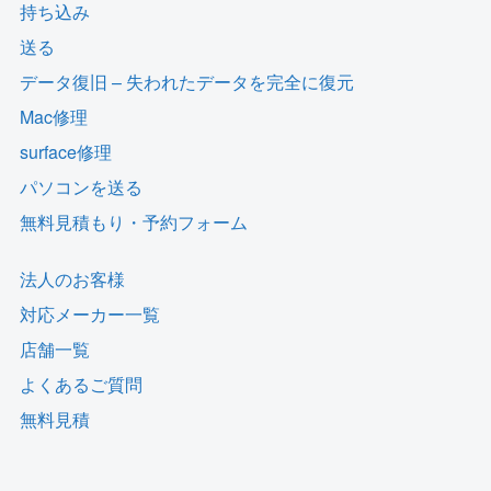
持ち込み
送る
データ復旧 – 失われたデータを完全に復元
Mac修理
surface修理
パソコンを送る
無料見積もり・予約フォーム
法人のお客様
対応メーカー一覧
店舗一覧
よくあるご質問
無料見積