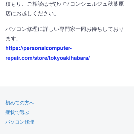
積もり、ご相談はぜひパソコンシェルジュ秋葉原
店にお越しください。
パソコン修理に詳しい専門家一同お待ちしており
ます。
https://personalcomputer-
repair.com/store/tokyoakihabara/
初めての方へ
症状で選ぶ
パソコン修理