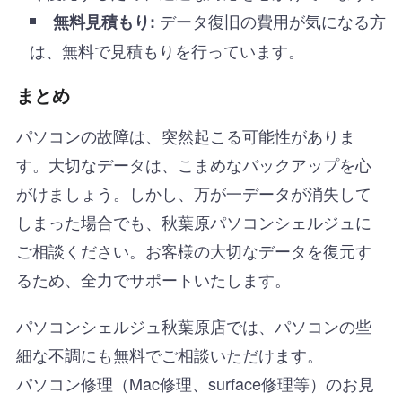
データ復旧の費用が気になる方
無料見積もり:
は、無料で見積もりを行っています。
まとめ
パソコンの故障は、突然起こる可能性がありま
す。大切なデータは、こまめなバックアップを心
がけましょう。しかし、万が一データが消失して
しまった場合でも、秋葉原パソコンシェルジュに
ご相談ください。お客様の大切なデータを復元す
るため、全力でサポートいたします。
パソコンシェルジュ秋葉原店では、パソコンの些
細な不調にも無料でご相談いただけます。
パソコン修理（Mac修理、surface修理等）のお見