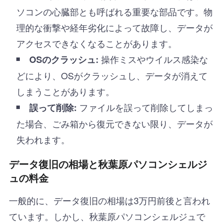
ソコンの心臓部とも呼ばれる重要な部品です。物
理的な衝撃や経年劣化によって故障し、データが
アクセスできなくなることがあります。
操作ミスやウイルス感染な
OSのクラッシュ:
どにより、OSがクラッシュし、データが消えて
しまうことがあります。
ファイルを誤って削除してしまっ
誤って削除:
た場合、ごみ箱から復元できない限り、データが
失われます。
データ復旧の相場と秋葉原パソコンシェルジ
ュの料金
一般的に、データ復旧の相場は3万円前後と言われ
ています。しかし、秋葉原パソコンシェルジュで