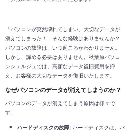
「パソコンが突然壊れてしまい、大切なデータが
消えてしまった！」そんな経験はありませんか？
パソコンの故障は、いつ起こるかわかりません。
しかし、諦める必要はありません。秋葉原パソコ
ンシェルジュでは、高額なデータ復旧費用を抑
え、お客様の大切なデータを復旧いたします。
なぜパソコンのデータが消えてしまうのか？
パソコンのデータが消えてしまう原因は様々で
す。
ハードディスクは、パ
ハードディスクの故障: