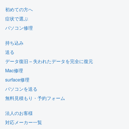
初めての方へ
症状で選ぶ
パソコン修理
持ち込み
送る
データ復旧 – 失われたデータを完全に復元
Mac修理
surface修理
パソコンを送る
無料見積もり・予約フォーム
法人のお客様
対応メーカー一覧