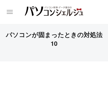
パソコンが固まったときの対処法
10