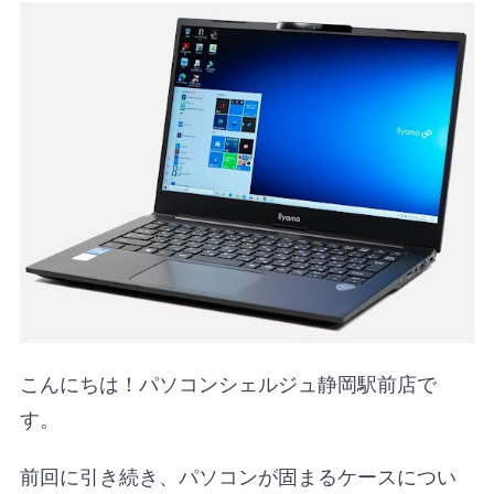
こんにちは！パソコンシェルジュ静岡駅前店で
す。
前回に引き続き、パソコンが固まるケースについ