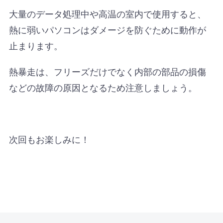
大量のデータ処理中や高温の室内で使用すると、
熱に弱いパソコンはダメージを防ぐために動作が
止まります。
熱暴走は、フリーズだけでなく内部の部品の損傷
などの故障の原因となるため注意しましょう。
次回もお楽しみに！