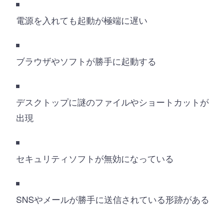
電源を入れても起動が極端に遅い
ブラウザやソフトが勝手に起動する
デスクトップに謎のファイルやショートカットが
出現
セキュリティソフトが無効になっている
SNSやメールが勝手に送信されている形跡がある