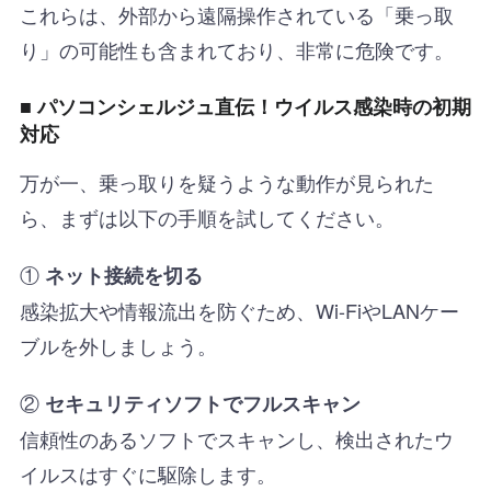
これらは、外部から遠隔操作されている「乗っ取
り」の可能性も含まれており、非常に危険です。
■ パソコンシェルジュ直伝！ウイルス感染時の初期
対応
万が一、乗っ取りを疑うような動作が見られた
ら、まずは以下の手順を試してください。
①
ネット接続を切る
感染拡大や情報流出を防ぐため、Wi-FiやLANケー
ブルを外しましょう。
②
セキュリティソフトでフルスキャン
信頼性のあるソフトでスキャンし、検出されたウ
イルスはすぐに駆除します。