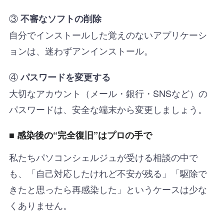
③
不審なソフトの削除
自分でインストールした覚えのないアプリケーシ
ョンは、迷わずアンインストール。
④
パスワードを変更する
大切なアカウント（メール・銀行・SNSなど）の
パスワードは、安全な端末から変更しましょう。
■ 感染後の“完全復旧”はプロの手で
私たちパソコンシェルジュが受ける相談の中で
も、「自己対応したけれど不安が残る」「駆除で
きたと思ったら再感染した」というケースは少な
くありません。