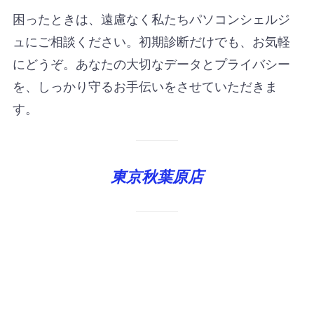
困ったときは、遠慮なく私たちパソコンシェルジ
ュにご相談ください。初期診断だけでも、お気軽
にどうぞ。あなたの大切なデータとプライバシー
を、しっかり守るお手伝いをさせていただきま
す。
東京秋葉原店