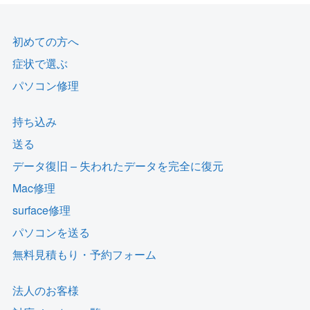
初めての方へ
症状で選ぶ
パソコン修理
持ち込み
送る
データ復旧 – 失われたデータを完全に復元
Mac修理
surface修理
パソコンを送る
無料見積もり・予約フォーム
法人のお客様