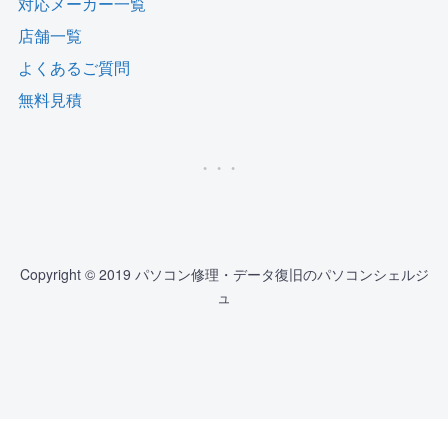
対応メーカー一覧
店舗一覧
よくあるご質問
無料見積
Copyright © 2019 パソコン修理・データ復旧のパソコンシェルジ
ュ