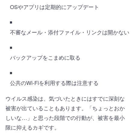
OSやアプリは定期的にアップデート
不審なメール・添付ファイル・リンクは開かない
バックアップをこまめに取る
公共のWi-Fiを利用する際は注意する
ウイルス感染は、気づいたときにはすでに深刻な
被害が出ていることもあります。「ちょっとおか
しいな…」と思った段階での行動が、被害を最小
限に抑えるカギです。