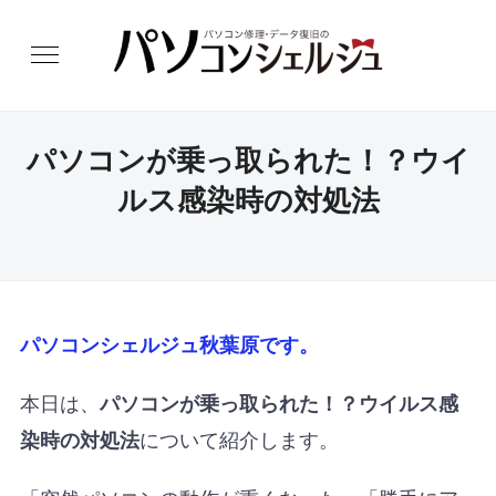
パソコンが乗っ取られた！？ウイ
ルス感染時の対処法
パソコンシェルジュ秋葉原です。
本日は、
パソコンが乗っ取られた！？ウイルス感
について紹介します。
染時の対処法