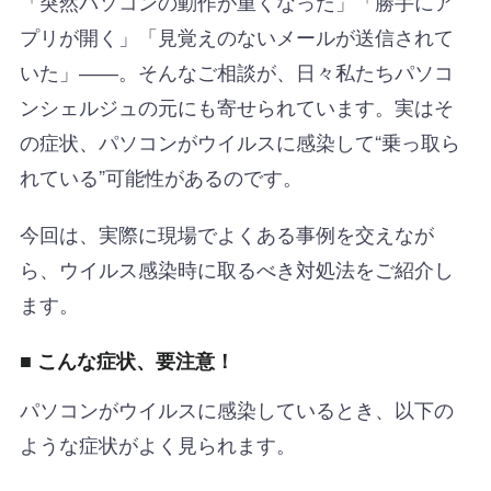
「突然パソコンの動作が重くなった」「勝手にア
プリが開く」「見覚えのないメールが送信されて
いた」――。そんなご相談が、日々私たちパソコ
ンシェルジュの元にも寄せられています。実はそ
の症状、パソコンがウイルスに感染して“乗っ取ら
れている”可能性があるのです。
今回は、実際に現場でよくある事例を交えなが
ら、ウイルス感染時に取るべき対処法をご紹介し
ます。
■ こんな症状、要注意！
パソコンがウイルスに感染しているとき、以下の
ような症状がよく見られます。