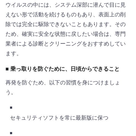
ウイルスの中には、システム深部に潜んで目に見
えない形で活動を続けるものもあり、表面上の削
除では完全に駆除できないこともあります。その
ため、確実に安全な状態に戻したい場合は、専門
業者による診断とクリーニングをおすすめしてい
ます。
■ 乗っ取りを防ぐために、日頃からできること
再発を防ぐため、以下の習慣を身につけましょ
う。
セキュリティソフトを常に最新版に保つ