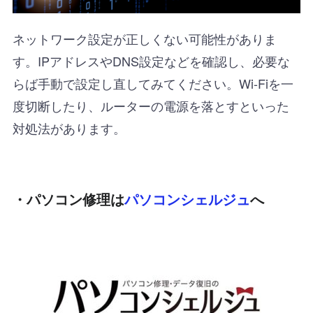
ネットワーク設定が正しくない可能性がありま
す。IPアドレスやDNS設定などを確認し、必要な
らば手動で設定し直してみてください。Wi-Fiを一
度切断したり、ルーターの電源を落とすといった
対処法があります。
・パソコン修理は
パソコンシェルジュ
へ