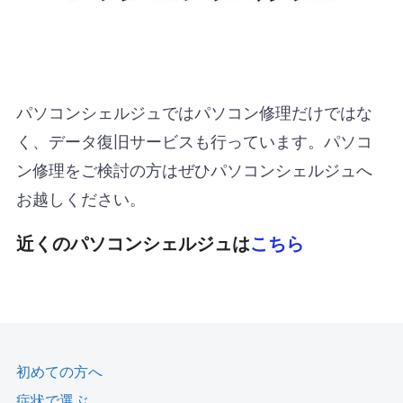
パソコンシェルジュではパソコン修理だけではな
く、データ復旧サービスも行っています。パソコ
ン修理をご検討の方はぜひパソコンシェルジュへ
お越しください。
近くのパソコンシェルジュは
こちら
初めての方へ
症状で選ぶ