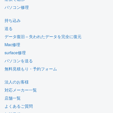
パソコン修理
持ち込み
送る
データ復旧 – 失われたデータを完全に復元
Mac修理
surface修理
パソコンを送る
無料見積もり・予約フォーム
法人のお客様
対応メーカー一覧
店舗一覧
よくあるご質問