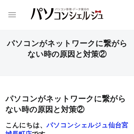
パソコンがネットワークに繋がら
ない時の原因と対策②
パソコンがネットワークに繋がら
ない時の原因と対策②
こんにちは、
パソコンシェルジュ仙台宮
城長町店
です。