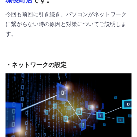
今回も前回に引き続き、パソコンがネットワーク
に繋がらない時の原因と対策についてご説明しま
す。
・ネットワークの設定