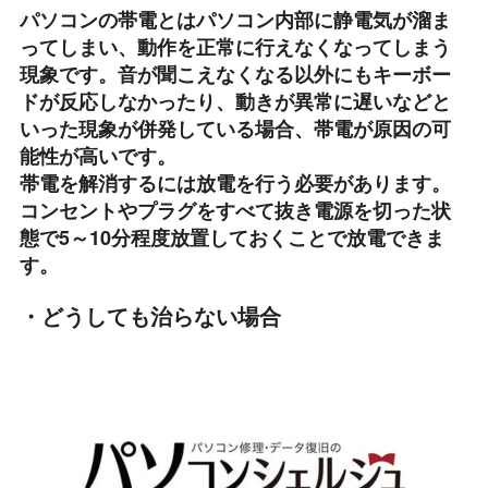
パソコンの帯電とはパソコン内部に静電気が溜ま
ってしまい、動作を正常に行えなくなってしまう
現象です。音が聞こえなくなる以外にもキーボー
ドが反応しなかったり、動きが異常に遅いなどと
いった現象が併発している場合、帯電が原因の可
能性が高いです。
帯電を解消するには放電を行う必要があります。
コンセントやプラグをすべて抜き電源を切った状
態で5～10分程度放置しておくことで放電できま
す。
・どうしても治らない場合