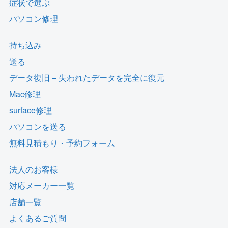
症状で選ぶ
パソコン修理
持ち込み
送る
データ復旧 – 失われたデータを完全に復元
Mac修理
surface修理
パソコンを送る
無料見積もり・予約フォーム
法人のお客様
対応メーカー一覧
店舗一覧
よくあるご質問