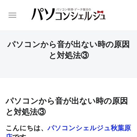
パソコンから音が出ない時の原因
と対処法③
パソコンから音が出ない時の原因
と対処法③
こんにちは、
パソコンシェルジュ秋葉原
店
です。