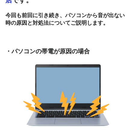
今回も前回に引き続き、パソコンから音が出ない
時の原因と対処法についてご説明します。
・パソコンの帯電が原因の場合