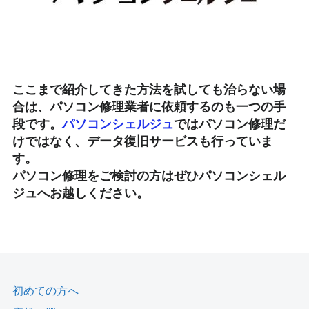
ここまで紹介してきた方法を試しても治らない場
合は、パソコン修理業者に依頼するのも一つの手
段です。
パソコンシェルジュ
ではパソコン修理だ
けではなく、データ復旧サービスも行っていま
す。
パソコン修理をご検討の方はぜひパソコンシェル
ジュへお越しください。
初めての方へ