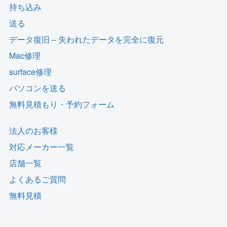
持ち込み
送る
データ復旧 – 失われたデータを完全に復元
Mac修理
surface修理
パソコンを送る
無料見積もり・予約フォーム
法人のお客様
対応メーカー一覧
店舗一覧
よくあるご質問
無料見積