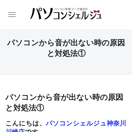
パソコンから音が出ない時の原因
と対処法①
パソコンから音が出ない時の原因
と対処法①
こんにちは、
パソコンシェルジュ神奈川
川崎店
です。