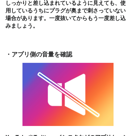
しっかりと差し込まれているように見えても、使
用しているうちにプラグが奥まで刺さっていない
場合があります。一度抜いてからもう一度差し込
みましょう。
・アプリ側の音量を確認