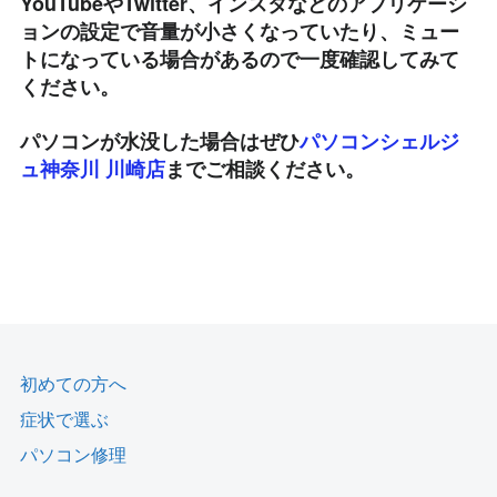
YouTubeやTwitter、インスタなどのアプリケーシ
ョンの設定で音量が小さくなっていたり、ミュー
トになっている場合があるので一度確認してみて
ください。
パソコンが水没した場合はぜひ
パソコンシェルジ
ュ神奈川 川崎店
までご相談ください。
初めての方へ
症状で選ぶ
パソコン修理