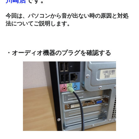
今回は、パソコンから音が出ない時の原因と対処
法についてご説明します。
・オーディオ機器のプラグを確認する