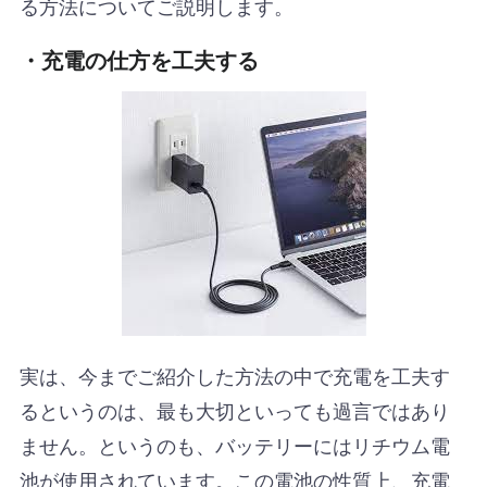
る方法についてご説明します。
・充電の仕方を工夫する
実は、今までご紹介した方法の中で充電を工夫す
るというのは、最も大切といっても過言ではあり
ません。というのも、バッテリーにはリチウム電
池が使用されています。この電池の性質上、充電