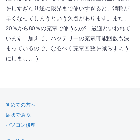
をしすぎたり逆に限界まで使いすぎると、消耗が
早くなってしまうという欠点があります。また、
20％から80％の充電で使うのが、最適といわれて
います。加えて、バッテリーの充電可能回数も決
まっているので、なるべく充電回数を減らすよう
にしましょう。
初めての方へ
症状で選ぶ
パソコン修理