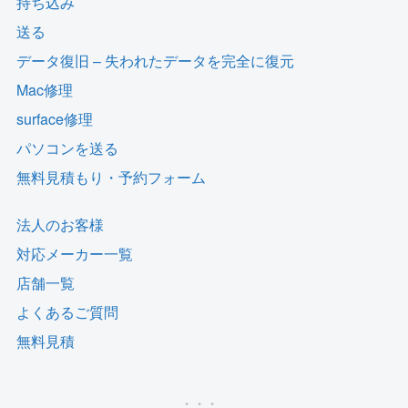
持ち込み
送る
データ復旧 – 失われたデータを完全に復元
Mac修理
surface修理
パソコンを送る
無料見積もり・予約フォーム
法人のお客様
対応メーカー一覧
店舗一覧
よくあるご質問
無料見積