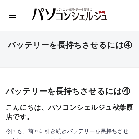
バッテリーを長持ちさせるには④
バッテリーを長持ちさせるには④
こんにちは、パソコンシェルジュ秋葉原
店です。
今回も、前回に引き続きバッテリーを長持ちさせ