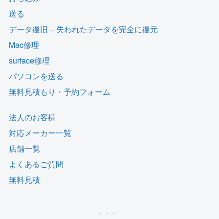
送る
データ復旧 – 失われたデータを完全に復元
Mac修理
surface修理
パソコンを送る
無料見積もり・予約フォーム
法人のお客様
対応メーカー一覧
店舗一覧
よくあるご質問
無料見積