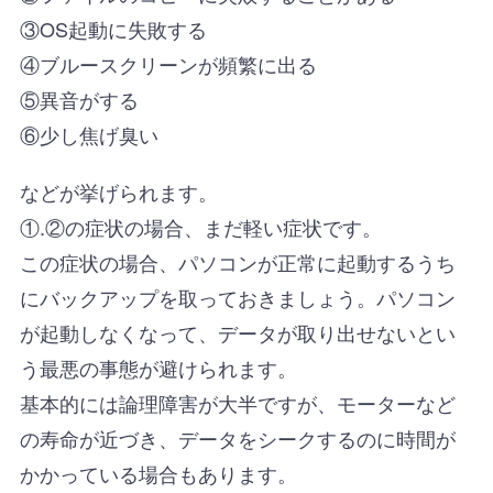
③OS起動に失敗する
④ブルースクリーンが頻繁に出る
⑤異音がする
⑥少し焦げ臭い
などが挙げられます。
①.②の症状の場合、まだ軽い症状です。
この症状の場合、パソコンが正常に起動するうち
にバックアップを取っておきましょう。パソコン
が起動しなくなって、データが取り出せないとい
う最悪の事態が避けられます。
基本的には論理障害が大半ですが、モーターなど
の寿命が近づき、データをシークするのに時間が
かかっている場合もあります。