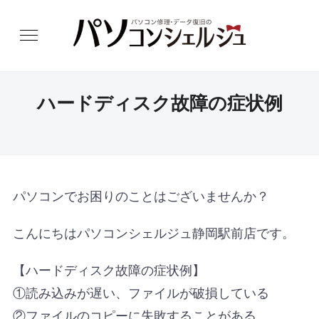
ハードディスク故障の症状例
パソコンでお困りのことはございませんか？
こんにちはパソコンシェルジュ静岡駅前店です。
【ハードディスク故障の症状例】
①読み込みが遅い、ファイルが破損している
②ファイルのコピーに失敗することがある