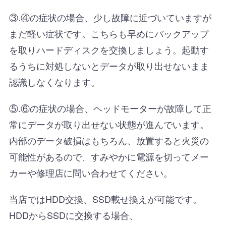
③.④の症状の場合、少し故障に近づいていますが
まだ軽い症状です。こちらも早めにバックアップ
を取りハードディスクを交換しましょう。起動す
るうちに対処しないとデータが取り出せないまま
認識しなくなります。
⑤.⑥の症状の場合、ヘッドモーターが故障して正
常にデータが取り出せない状態が進んでいます。
内部のデータ破損はもちろん、放置すると火災の
可能性があるので、すみやかに電源を切ってメー
カーや修理店に問い合わせてください。
当店ではHDD交換、SSD載せ換えが可能です。
HDDからSSDに交換する場合、