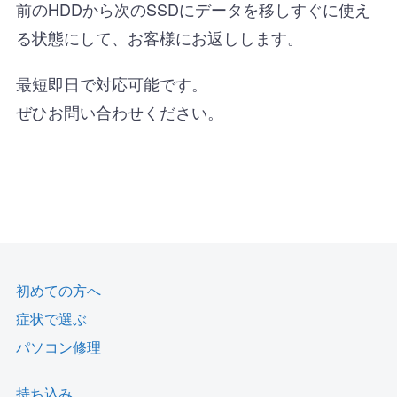
前のHDDから次のSSDにデータを移しすぐに使え
る状態にして、お客様にお返しします。
最短即日で対応可能です。
ぜひお問い合わせください。
初めての方へ
症状で選ぶ
パソコン修理
持ち込み