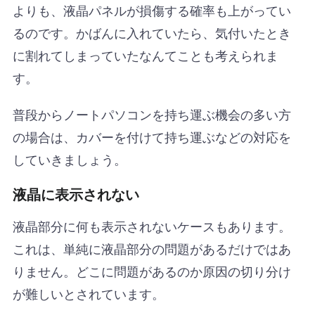
よりも、液晶パネルが損傷する確率も上がってい
るのです。かばんに入れていたら、気付いたとき
に割れてしまっていたなんてことも考えられま
す。
普段からノートパソコンを持ち運ぶ機会の多い方
の場合は、カバーを付けて持ち運ぶなどの対応を
していきましょう。
液晶に表示されない
液晶部分に何も表示されないケースもあります。
これは、単純に液晶部分の問題があるだけではあ
りません。どこに問題があるのか原因の切り分け
が難しいとされています。