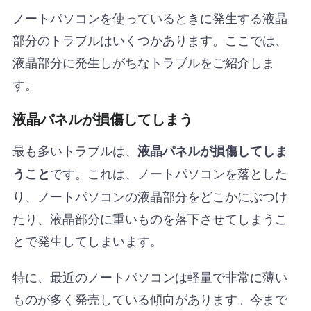
ノートパソコンを使っているときに発生する液晶
部分のトラブルはいくつかあります。ここでは、
液晶部分に発生しがちなトラブルをご紹介しま
す。
液晶パネルが損傷してしまう
最も多いトラブルは、
液晶パネルが損傷してしま
です。これは、ノートパソコンを落とした
うこと
り、ノートパソコンの液晶部分をどこかにぶつけ
たり、液晶部分に重いものを落下させてしまうこ
とで発生してしまいます。
特に、最近のノートパソコンは軽量で非常に薄い
ものが多く発売している傾向があります。今まで