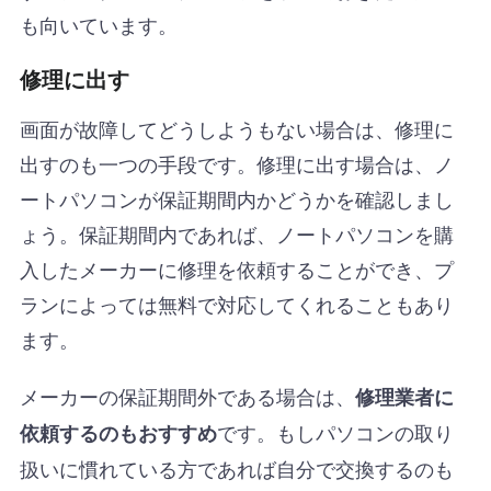
も向いています。
修理に出す
画面が故障してどうしようもない場合は、修理に
出すのも一つの手段です。修理に出す場合は、ノ
ートパソコンが保証期間内かどうかを確認しまし
ょう。保証期間内であれば、ノートパソコンを購
入したメーカーに修理を依頼することができ、プ
ランによっては無料で対応してくれることもあり
ます。
メーカーの保証期間外である場合は、
修理業者に
です。もしパソコンの取り
依頼するのもおすすめ
扱いに慣れている方であれば自分で交換するのも