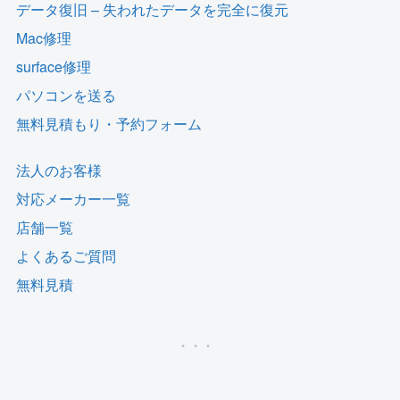
データ復旧 – 失われたデータを完全に復元
Mac修理
surface修理
パソコンを送る
無料見積もり・予約フォーム
法人のお客様
対応メーカー一覧
店舗一覧
よくあるご質問
無料見積