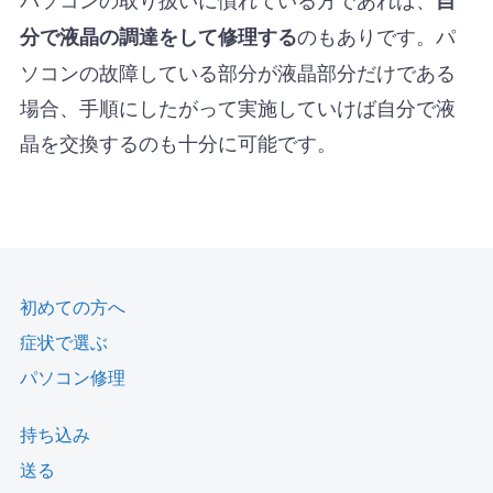
のもありです。パ
分で液晶の調達をして修理する
ソコンの故障している部分が液晶部分だけである
場合、手順にしたがって実施していけば自分で液
晶を交換するのも十分に可能です。
初めての方へ
症状で選ぶ
パソコン修理
持ち込み
送る