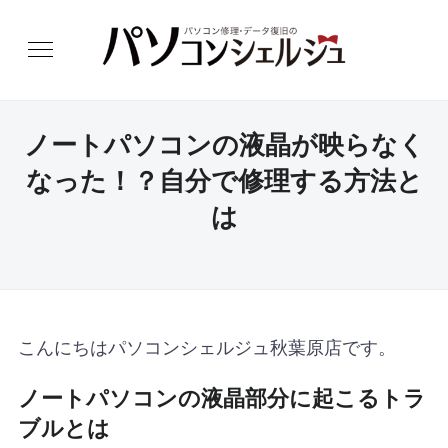
ノートパソコンの液晶が映らなく
なった！？自分で修理する方法と
は
こんにちはパソコンシェルジュ秋葉原店です。
ノートパソコンの液晶部分に起こるトラ
ブルとは