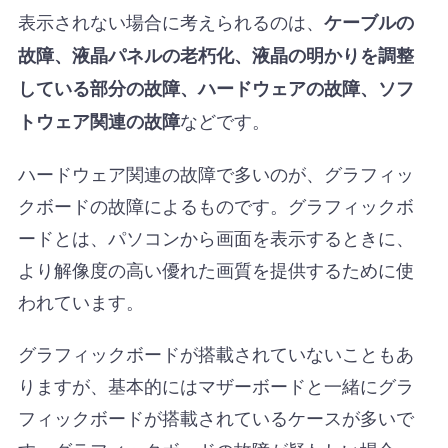
表示されない場合に考えられるのは、
ケーブルの
故障、液晶パネルの老朽化、液晶の明かりを調整
している部分の故障、ハードウェアの故障、ソフ
などです。
トウェア関連の故障
ハードウェア関連の故障で多いのが、グラフィッ
クボードの故障によるものです。グラフィックボ
ードとは、パソコンから画面を表示するときに、
より解像度の高い優れた画質を提供するために使
われています。
グラフィックボードが搭載されていないこともあ
りますが、基本的にはマザーボードと一緒にグラ
フィックボードが搭載されているケースが多いで