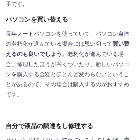
手です。
パソコンを買い替える
長年ノートパソコンを使っていて、パソコン自体
の老朽化が進んでいる場合には思い切って
買い替
。老朽化が進んでいる場
えるのも良いでしょう
合、修理したほうが高くついたり、新しいパソコ
ンを購入する金額とほとんど変わらないというこ
とがあるので、その場合は購入するのがおすすめ
です。
自分で液晶の調達をし修理する
パソコンの取り扱いに慣れている方であれば、
自