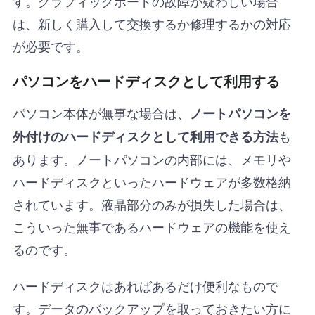
す。グラフィックボードの故障が疑わしい場合
は、新しく購入して交換するか修理するかの対応
が必要です。
パソコンをハードディスクとして利用する
パソコン本体が無事な場合は、
ノートパソコンを
も
外付けのハードディスクとして利用できる方法
あります。ノートパソコンの内部には、メモリや
ハードディスクといったハードウェアが多数格納
されています。液晶部分のみが損失した場合は、
こういった無事であるハードウェアの機能を使え
るのです。
ハードディスクはあればあるだけ便利なもので
す。データのバックアップを取っておきたい方に