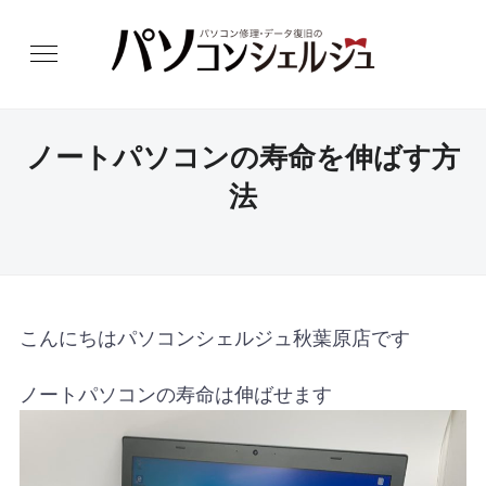
ノートパソコンの寿命を伸ばす方
法
こんにちはパソコンシェルジュ秋葉原店です
ノートパソコンの寿命は伸ばせます