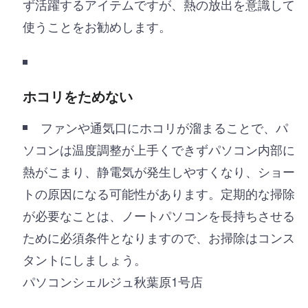
ず活躍するアイテムですが、熱の放出を意識して
使うことをお勧めします。
ホコリをためない
ファンや通気口にホコリが溜まることで、パ
ソコンは温度調整が上手くできずパソコン内部に
熱がこまり、静電気が発生しやすくなり、ショー
トの原因になる可能性があります。定期的な掃除
が必要なことは、ノートパソコンを長持ちさせる
ために必須条件となりますので、お掃除はコンス
タントにしましょう。
パソコンシェルジュ秋葉原1号店