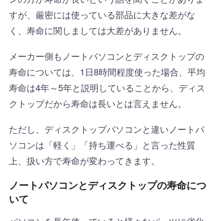
すが、厳密には使っている部品に大きな差がな
く、寿命に関しましては大差がありません。
メーカー側もノートパソコンとディスクトップの
寿命については、
1日8時間程度使った場合、平均
寿命は4年～5年
と説明していることから、ディス
クトップだから寿命は長いとは言えません。
ただし、ディスクトップパソコンと違いノートパ
ソコンは「軽く」「持ち運べる」と言った性質
上、扱い方で寿命が変わってきます。
ノートパソコンとディスクトップの寿命につ
いて