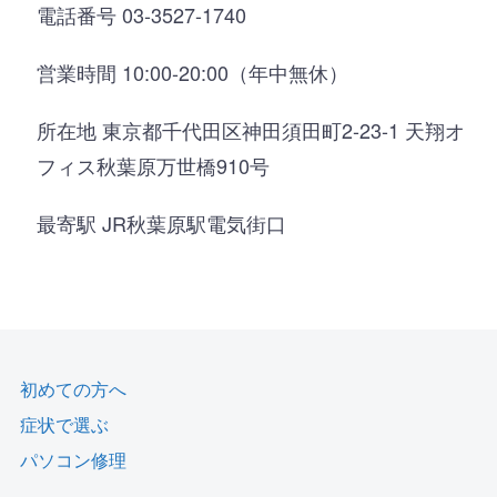
電話番号 03-3527-1740
営業時間 10:00-20:00（年中無休）
所在地 東京都千代田区神田須田町2-23-1 天翔オ
フィス秋葉原万世橋910号
最寄駅 JR秋葉原駅電気街口
初めての方へ
症状で選ぶ
パソコン修理