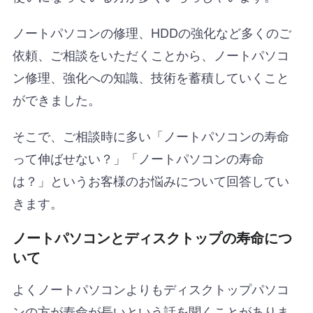
ノートパソコンの修理、HDDの強化など多くのご
依頼、ご相談をいただくことから、ノートパソコ
ン修理、強化への知識、技術を蓄積していくこと
ができました。
そこで、ご相談時に多い
「ノートパソコンの寿命
って伸ばせない？」「ノートパソコンの寿命
は？」というお客様のお悩みについて回答
してい
きます。
ノートパソコンとディスクトップの寿命につ
いて
よくノートパソコンよりもディスクトップパソコ
ンの方が寿命が長いという話を聞くことがありま