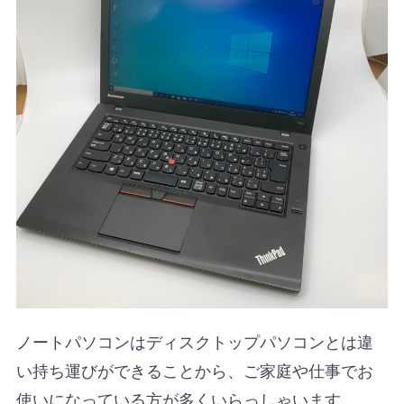
ノートパソコンはディスクトップパソコンとは違
い持ち運びができることから、ご家庭や仕事でお
使いになっている方が多くいらっしゃいます。