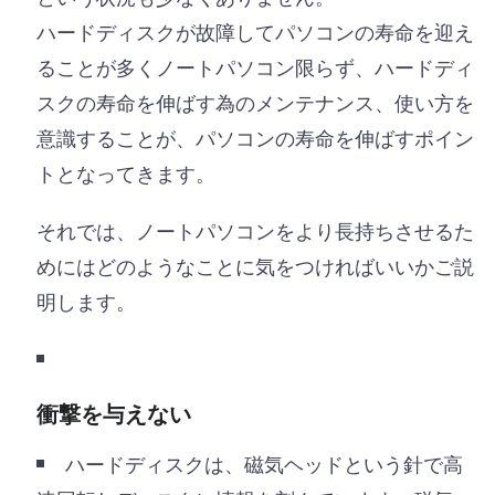
ハードディスクが故障してパソコンの寿命を迎え
ることが多くノートパソコン限らず、ハードディ
スクの寿命を伸ばす為のメンテナンス、使い方を
意識することが、パソコンの寿命を伸ばすポイン
トとなってきます。
それでは、ノートパソコンをより長持ちさせるた
めにはどのようなことに気をつければいいかご説
明します。
衝撃を与えない
ハードディスクは、磁気ヘッドという針で高