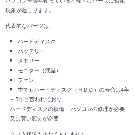
パソコンを長年使っていると様々なパーツに劣化
現象が起こります。
代表的なパーツは、
ハードディスク
バッテリー
メモリー
モニター（液晶）
ファン
中でもハードディスク（ＨＤＤ）の寿命は4年
～5年と言われており、
ハードディスクの損傷 = パソコンの修理が必要
又は買い変えが必要
という状況も少なくありません。