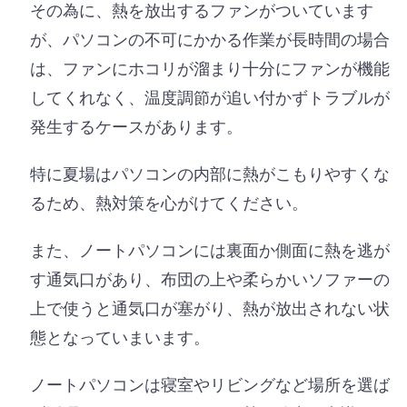
その為に、熱を放出するファンがついています
が、パソコンの不可にかかる作業が長時間の場合
は、ファンにホコリが溜まり十分にファンが機能
してくれなく、温度調節が追い付かずトラブルが
発生するケースがあります。
特に夏場はパソコンの内部に熱がこもりやすくな
るため、熱対策を心がけてください。
また、ノートパソコンには裏面か側面に熱を逃が
す通気口があり、布団の上や柔らかいソファーの
上で使うと通気口が塞がり、熱が放出されない状
態となっていまいます。
ノートパソコンは寝室やリビングなど場所を選ば