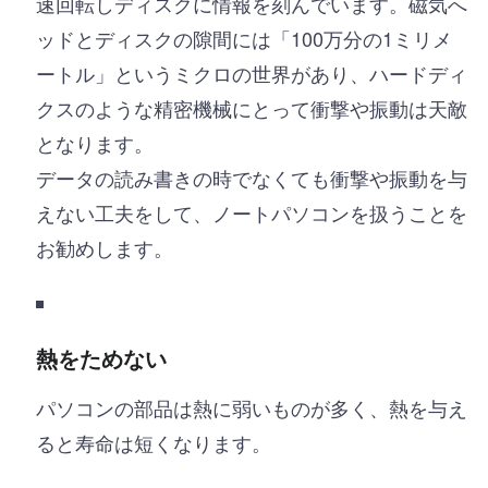
速回転しディスクに情報を刻んでいます。磁気へ
ッドとディスクの隙間には「100万分の1ミリメ
ートル」というミクロの世界があり、ハードディ
クスのような精密機械にとって衝撃や振動は天敵
となります。
データの読み書きの時でなくても衝撃や振動を与
えない工夫をして、ノートパソコンを扱うことを
お勧めします。
熱をためない
パソコンの部品は熱に弱いものが多く、熱を与え
ると寿命は短くなります。