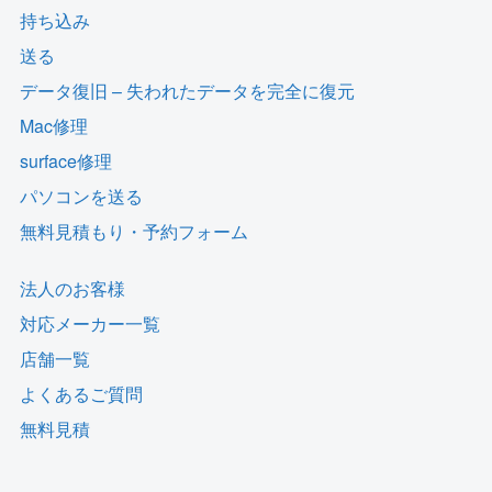
持ち込み
送る
データ復旧 – 失われたデータを完全に復元
Mac修理
surface修理
パソコンを送る
無料見積もり・予約フォーム
法人のお客様
対応メーカー一覧
店舗一覧
よくあるご質問
無料見積