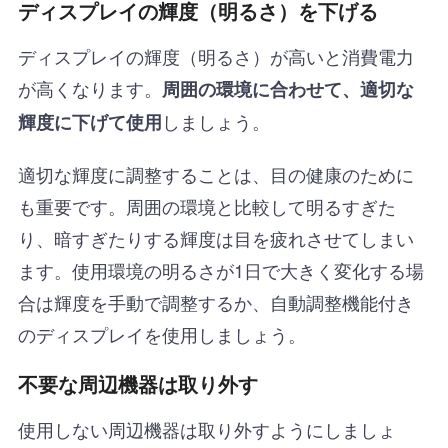
ディスプレイの輝度（明るさ）を下げる
ディスプレイの輝度（明るさ）が高いと消費電力
が高くなります。
周囲の環境に合わせて、適切な
しましょう。
輝度に下げて使用
適切な輝度に調整することは、目の健康のために
も重要です。周囲の環境と比較して明るすぎた
り、暗すぎたりする輝度は目を疲れさせてしまい
ます。使用環境の明るさが1日で大きく変化する場
合は輝度を手動で調整するか、自動調整機能付き
のディスプレイを使用しましょう。
不要な周辺機器は取り外す
使用しない周辺機器は取り外すようにしましょ