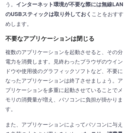
う。
インターネット環境が不要な際には無線LAN
ことをおすす
のUSBスティックは取り外しておく
めします。
不要なアプリケーションは閉じる
複数のアプリケーションを起動させると、その分
電力を消費します。見終わったブラウザのウイン
ドウや使用後のグラフィックソフトなど、不要に
なったアプリケーションは終了させましょう。ア
プリケーションを多重に起動させていることでメ
モリの消費量が増え、パソコンに負担が掛かりま
す。
また、アプリケーションによってパソコンに与え