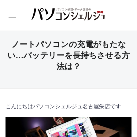
ノートパソコンの充電がもたな
い…バッテリーを長持ちさせる方
法は？
こんにちはパソコンシェルジュ名古屋栄店です