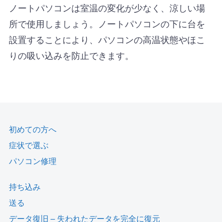
ノートパソコンは室温の変化が少なく、涼しい場
所で使用しましょう。ノートパソコンの下に台を
設置することにより、パソコンの高温状態やほこ
りの吸い込みを防止できます。
初めての方へ
症状で選ぶ
パソコン修理
持ち込み
送る
データ復旧 – 失われたデータを完全に復元