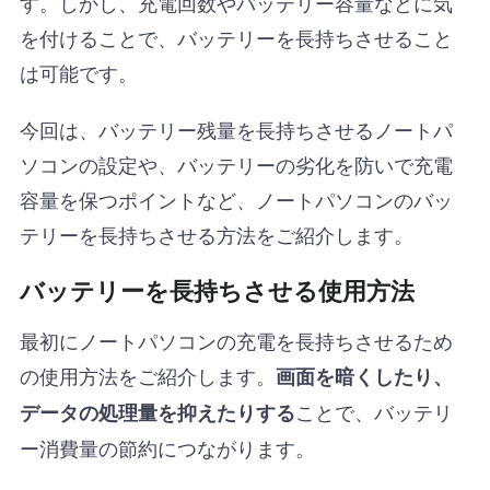
す。しかし、充電回数やバッテリー容量などに気
を付けることで、バッテリーを長持ちさせること
は可能です。
今回は、バッテリー残量を長持ちさせるノートパ
ソコンの設定や、バッテリーの劣化を防いで充電
容量を保つポイントなど、ノートパソコンのバッ
テリーを長持ちさせる方法をご紹介します。
バッテリーを長持ちさせる使用方法
最初にノートパソコンの充電を長持ちさせるため
の使用方法をご紹介します。
画面を暗くしたり、
ことで、バッテリ
データの処理量を抑えたりする
ー消費量の節約につながります。