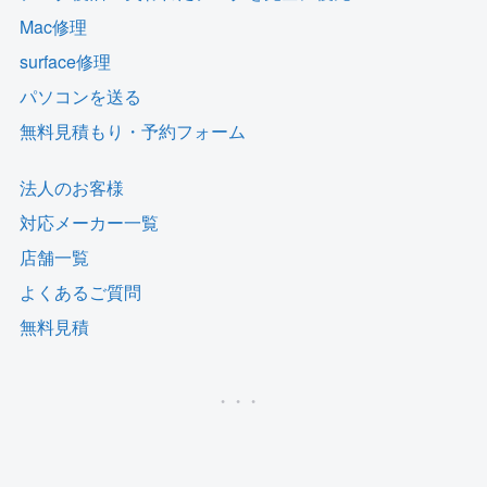
Mac修理
surface修理
パソコンを送る
無料見積もり・予約フォーム
法人のお客様
対応メーカー一覧
店舗一覧
よくあるご質問
無料見積