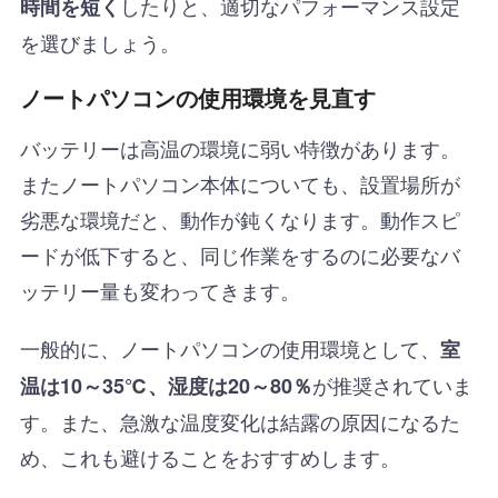
したりと、適切なパフォーマンス設定
時間を短く
を選びましょう。
ノートパソコンの使用環境を見直す
バッテリーは高温の環境に弱い特徴があります。
またノートパソコン本体についても、設置場所が
劣悪な環境だと、動作が鈍くなります。動作スピ
ードが低下すると、同じ作業をするのに必要なバ
ッテリー量も変わってきます。
一般的に、ノートパソコンの使用環境として、
室
が推奨されていま
温は10～35℃、湿度は20～80％
す。また、急激な温度変化は結露の原因になるた
め、これも避けることをおすすめします。