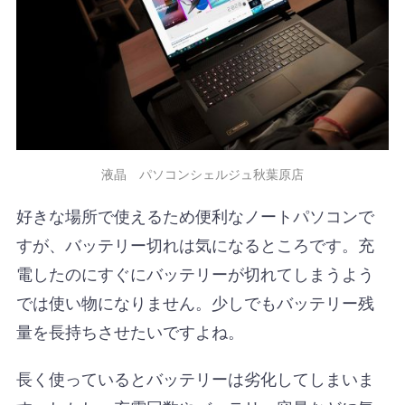
液晶 パソコンシェルジュ秋葉原店
好きな場所で使えるため便利なノートパソコンで
すが、バッテリー切れは気になるところです。充
電したのにすぐにバッテリーが切れてしまうよう
では使い物になりません。少しでもバッテリー残
量を長持ちさせたいですよね。
長く使っているとバッテリーは劣化してしまいま