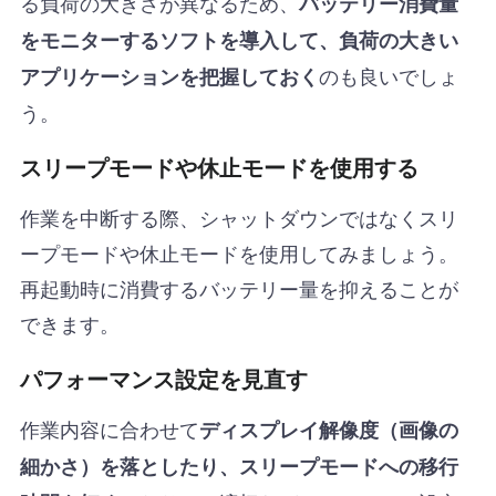
る負荷の大きさが異なるため、
バッテリー消費量
をモニターするソフトを導入して、負荷の大きい
のも良いでしょ
アプリケーションを把握しておく
う。
スリープモードや休止モードを使用する
作業を中断する際、シャットダウンではなくスリ
ープモードや休止モードを使用してみましょう。
再起動時に消費するバッテリー量を抑えることが
できます。
パフォーマンス設定を見直す
作業内容に合わせて
ディスプレイ解像度（画像の
細かさ）を落としたり、スリープモードへの移行