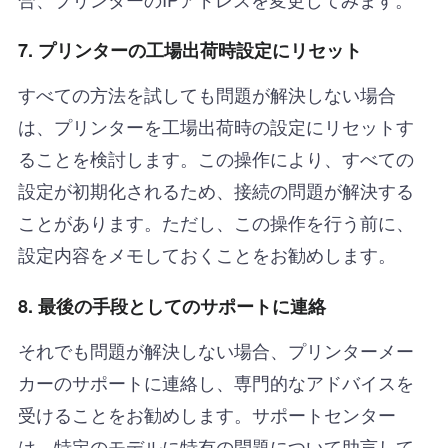
7. プリンターの工場出荷時設定にリセット
すべての方法を試しても問題が解決しない場合
は、プリンターを工場出荷時の設定にリセットす
ることを検討します。この操作により、すべての
設定が初期化されるため、接続の問題が解決する
ことがあります。ただし、この操作を行う前に、
設定内容をメモしておくことをお勧めします。
8. 最後の手段としてのサポートに連絡
それでも問題が解決しない場合、プリンターメー
カーのサポートに連絡し、専門的なアドバイスを
受けることをお勧めします。サポートセンター
は、特定のモデルに特有の問題について助言して