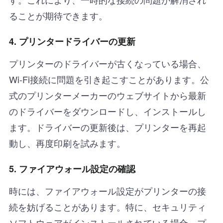
ることが期待できます。
4. プリンタードライバーの更新
プリンターのドライバーが古くなっている場合、
Wi-Fi接続に問題を引き起こすことがあります。公
式のプリンターメーカーのウェブサイトから最新
のドライバーをダウンロードし、インストールし
ます。ドライバーの更新後は、プリンターを再起
動し、再度印刷を試みます。
5. ファイアウォール設定の確認
時には、ファイアウォール設定がプリンターの接
続を妨げることがあります。特に、セキュリティ
ソフトウェアがインストールされている場合、プ