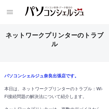
ネットワークプリンターのトラブ
ル
パソコンシェルジュ奈良出張店です。
本日は、ネットワークプリンターのトラブル：Wi-
Fi接続問題の解決法について紹介します。
ネットワークプリンターは、複数のデバイスから