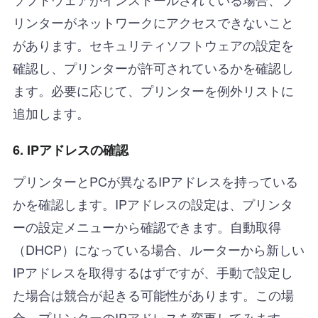
リンターがネットワークにアクセスできないこと
があります。セキュリティソフトウェアの設定を
確認し、プリンターが許可されているかを確認し
ます。必要に応じて、プリンターを例外リストに
追加します。
6. IPアドレスの確認
プリンターとPCが異なるIPアドレスを持っている
かを確認します。IPアドレスの設定は、プリンタ
ーの設定メニューから確認できます。自動取得
（DHCP）になっている場合、ルーターから新しい
IPアドレスを取得するはずですが、手動で設定し
た場合は競合が起きる可能性があります。この場
合、プリンターのIPアドレスを変更してみます。