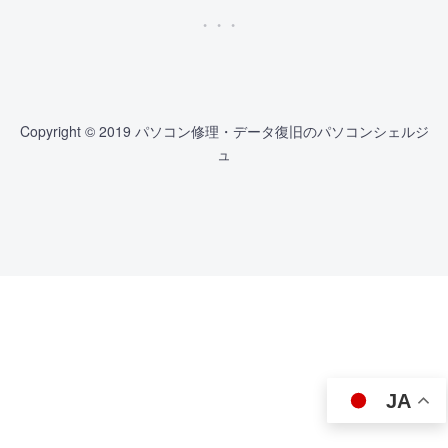
Copyright © 2019 パソコン修理・データ復旧のパソコンシェルジ
ュ
JA