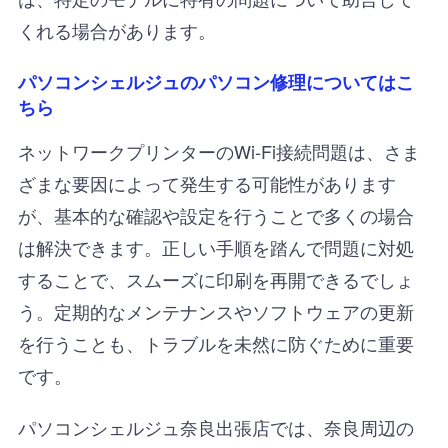
くれる場合があります。
パソコンシェルジュのパソコン修理についてはこ
ちら
ネットワークプリンターのWi-Fi接続問題は、さま
ざまな要因によって発生する可能性があります
が、基本的な確認や設定を行うことで多くの場合
は解決できます。正しい手順を踏んで問題に対処
することで、スムーズに印刷を再開できるでしょ
う。定期的なメンテナンスやソフトウェアの更新
を行うことも、トラブルを未然に防ぐために重要
です。
パソコンシェルジュ奈良出張店では、奈良周辺の