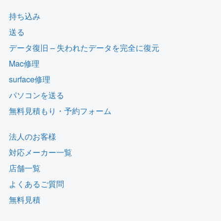
持ち込み
送る
データ復旧 – 失われたデータを完全に復元
Mac修理
surface修理
パソコンを送る
無料見積もり・予約フォーム
法人のお客様
対応メーカー一覧
店舗一覧
よくあるご質問
無料見積