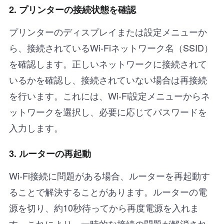
2. プリンターの接続状態を確認
プリンターのディスプレイまたは設定メニューか
ら、接続されているWi-Fiネットワーク名（SSID）
を確認します。正しいネットワークに接続されて
いるかを確認し、接続されていない場合は再接続
を行います。これには、Wi-Fi設定メニューからネ
ットワークを選択し、必要に応じてパスワードを
入力します。
3. ルーターの再起動
Wi-Fi接続に問題がある場合、ルーターを再起動す
ることで解決することがあります。ルーターの電
源を切り、約10秒待ってから再度電源を入れま
す。これにより、一時的な接続の問題が解消され