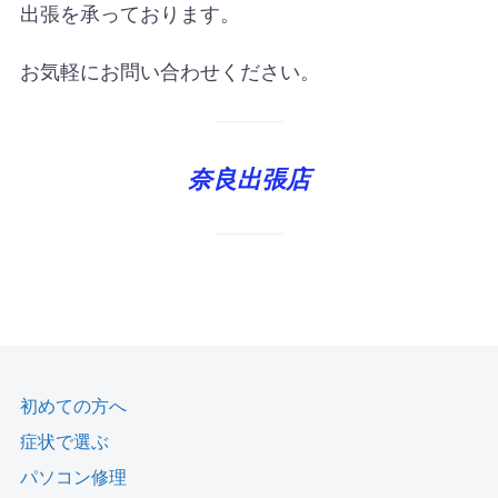
出張を承っております。
お気軽にお問い合わせください。
奈良出張店
初めての方へ
症状で選ぶ
パソコン修理