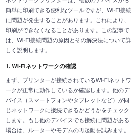
簡単に印刷できる便利なツールですが、Wi-Fi接続
に問題が発生することがあります。これにより、
印刷ができなくなることがあります。この記事で
は、Wi-Fi接続問題の原因とその解決法について詳
しく説明します。
1. Wi-Fiネットワークの確認
まず、プリンターが接続されているWi-Fiネットワ
ークが正常に動作しているか確認します。他のデ
バイス（スマートフォンやタブレットなど）が同
じネットワークに接続できるかどうかをチェック
します。もし他のデバイスでも接続に問題がある
場合は、ルーターやモデムの再起動を試みます。