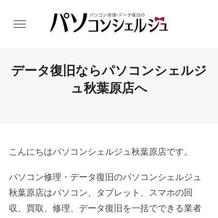
データ復旧ならパソコンシェルジ
ュ秋葉原店へ
こんにちはパソコンシェルジュ秋葉原店です。
パソコン修理・データ復旧のパソコンシェルジュ
秋葉原店はパソコン、タブレット、スマホの回
収、買取、修理、データ復旧を一括でできる業者