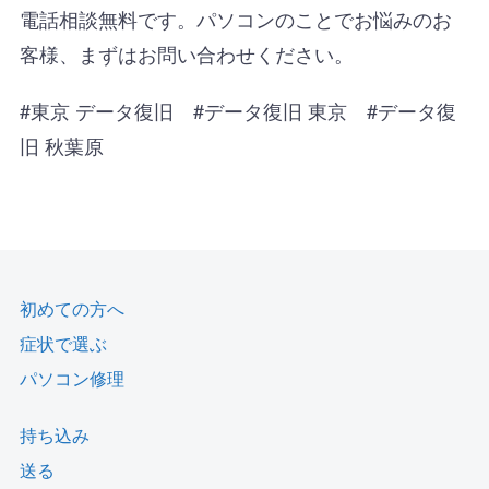
電話相談無料です。パソコンのことでお悩みのお
客様、まずはお問い合わせください。
#東京 データ復旧 #データ復旧 東京 #データ復
旧 秋葉原
初めての方へ
症状で選ぶ
パソコン修理
持ち込み
送る