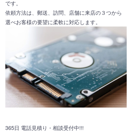
です。
依頼方法は、郵送、訪問、店舗に来店の３つから
選べお客様の要望に柔軟に対応します。
365日 電話見積り・相談受付中!!!