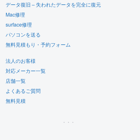
データ復旧 – 失われたデータを完全に復元
Mac修理
surface修理
パソコンを送る
無料見積もり・予約フォーム
法人のお客様
対応メーカー一覧
店舗一覧
よくあるご質問
無料見積