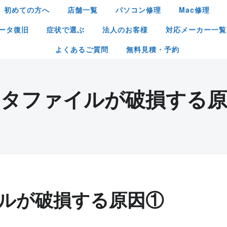
初めての方へ
店舗一覧
パソコン修理
Mac修理
ータ復旧
症状で選ぶ
法人のお客様
対応メーカー一覧
よくあるご質問
無料見積・予約
ータファイルが破損する原
ルが破損する原因①