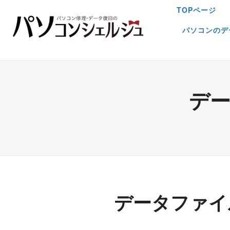
TOPページ
パソコンのデ
デ
データファイ