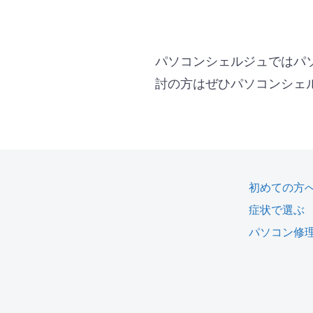
パソコンシェルジュではパ
討の方はぜひパソコンシェ
初めての方
症状で選ぶ
パソコン修