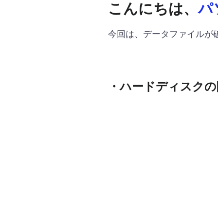
こんにちは、
パ
今回は、データファイルが
・ハードディスクの