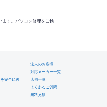
います。パソコン修理をご検
法人のお客様
対応メーカー一覧
タを完全に復
店舗一覧
よくあるご質問
無料見積