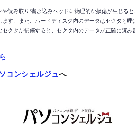
クや読み取り/書き込みヘッドに物理的な損傷が生じる
します。また、ハードディスク内のデータはセクタと呼
のセクタが損傷すると、セクタ内のデータが正確に読み
ら
ソコンシェルジュ
へ