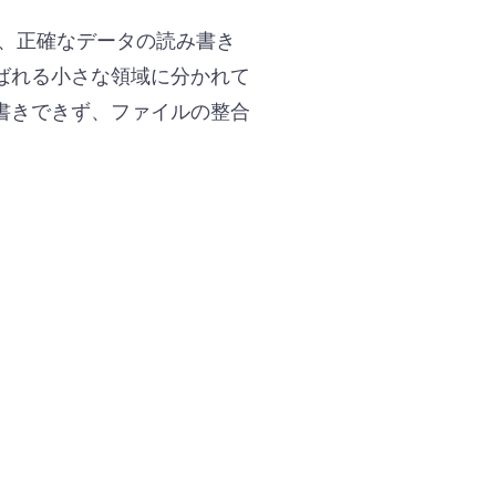
と、正確なデータの読み書き
ばれる小さな領域に分かれて
書きできず、ファイルの整合