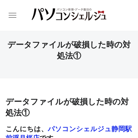
データファイルが破損した時の対
処法①
データファイルが破損した時の対
処法①
こんにちは、
パソコンシェルジュ静岡駅
前浮月桜店
です。