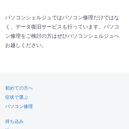
パソコンシェルジュではパソコン修理だけではな
く、データ復旧サービスも行っています。パソコ
ン修理をご検討の方はぜひパソコンシェルジュへ
お越しください。
初めての方へ
症状で選ぶ
パソコン修理
持ち込み