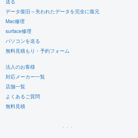
送る
データ復旧 – 失われたデータを完全に復元
Mac修理
surface修理
パソコンを送る
無料見積もり・予約フォーム
法人のお客様
対応メーカー一覧
店舗一覧
よくあるご質問
無料見積