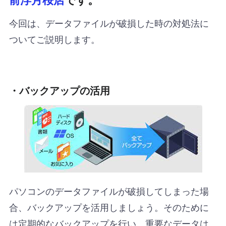
今回は、データファイルが破損した時の対処法に
ついてご説明します。
・バックアップの活用
パソコンのデータファイルが破損してしまった場
合、バックアップを活用しましょう。そのために
は定期的なバックアップを行い、重要なデータは