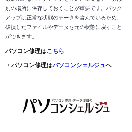
別の場所に保存しておくことが重要です。バック
アップは正常な状態のデータを含んでいるため、
破損したファイルやデータを元の状態に戻すこと
ができます。
パソコン修理は
こちら
・パソコン修理は
パソコンシェルジュ
へ