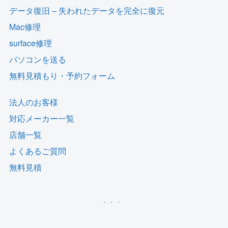
データ復旧 – 失われたデータを完全に復元
Mac修理
surface修理
パソコンを送る
無料見積もり・予約フォーム
法人のお客様
対応メーカー一覧
店舗一覧
よくあるご質問
無料見積