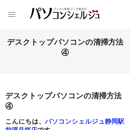
デスクトップパソコンの清掃方法
④
デスクトップパソコンの清掃方法
④
こんにちは、
パソコンシェルジュ静岡駅
前浮月桜店
です。