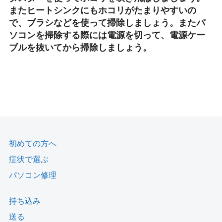
またヒートシンクにもホコリがたまりやすいの
で、ブラシなどを使って掃除しましょう。またパ
ソコンを掃除する際には電源を切って、電源ケー
ブルを抜いてから掃除しましょう。
初めての方へ
症状で選ぶ
パソコン修理
持ち込み
送る