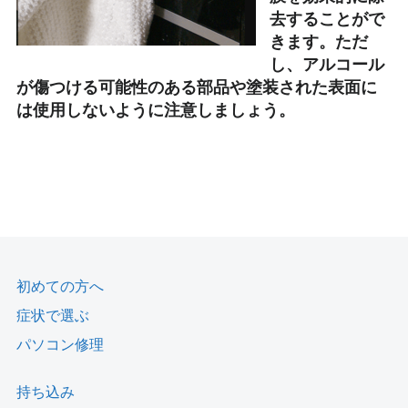
去することがで
きます。ただ
し、アルコール
が傷つける可能性のある部品や塗装された表面に
は使用しないように注意しましょう。
初めての方へ
症状で選ぶ
パソコン修理
持ち込み