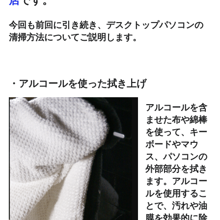
今回も前回に引き続き、デスクトップパソコンの
清掃方法についてご説明します。
・アルコールを使った拭き上げ
アルコールを含
ませた布や綿棒
を使って、キー
ボードやマウ
ス、パソコンの
外部部分を拭き
ます。アルコー
ルを使用するこ
とで、汚れや油
膜を効果的に除