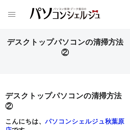
デスクトップパソコンの清掃方法
②
デスクトップパソコンの清掃方法
②
こんにちは、
パソコンシェルジュ秋葉原
店
です。