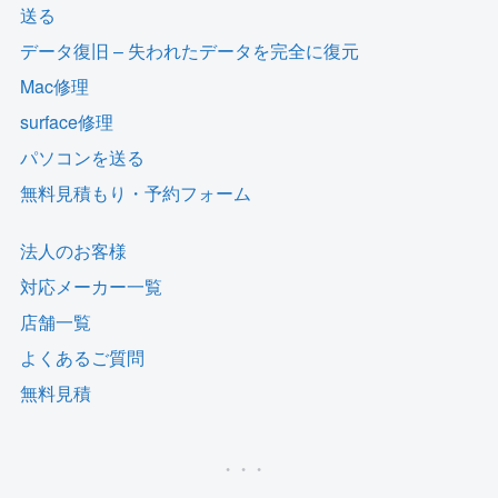
送る
データ復旧 – 失われたデータを完全に復元
Mac修理
surface修理
パソコンを送る
無料見積もり・予約フォーム
法人のお客様
対応メーカー一覧
店舗一覧
よくあるご質問
無料見積