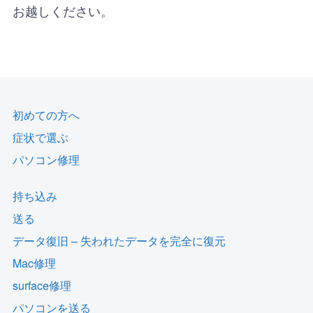
お越しください。
初めての方へ
症状で選ぶ
パソコン修理
持ち込み
送る
データ復旧 – 失われたデータを完全に復元
Mac修理
surface修理
パソコンを送る