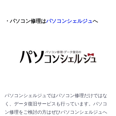
・パソコン修理は
パソコンシェルジュ
へ
パソコンシェルジュではパソコン修理だけではな
く、データ復旧サービスも行っています。パソコ
ン修理をご検討の方はぜひパソコンシェルジュへ