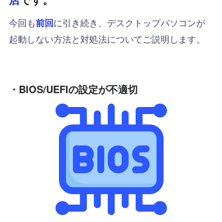
今回も
に引き続き、デスクトップパソコンが
前回
起動しない方法と対処法についてご説明します。
・BIOS/UEFIの設定が不適切