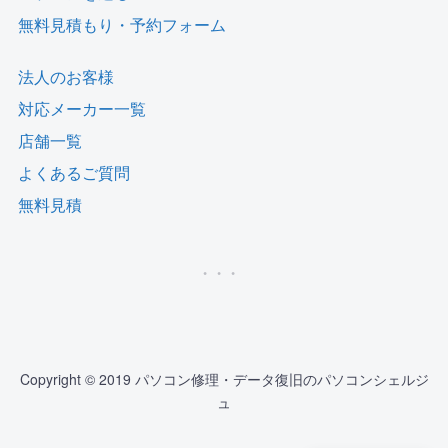
無料見積もり・予約フォーム
法人のお客様
対応メーカー一覧
店舗一覧
よくあるご質問
無料見積
Copyright © 2019 パソコン修理・データ復旧のパソコンシェルジ
ュ