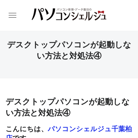
デスクトップパソコンが起動しな
い方法と対処法④
デスクトップパソコンが起動しな
い方法と対処法④
こんにちは、
パソコンシェルジュ千葉柏
店
です。