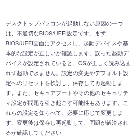
デスクトップパソコンが起動しない原因の一つ
は、不適切なBIOS/UEFI設定です。まず、
BIOS/UEFI画面にアクセスし、起動デバイスや基
本的な設定が正しいか確認します。誤った起動デ
バイスが設定されていると、OSが正しく読み込ま
れず起動できません。設定の変更やデフォルト設
定へのリセットを検討し、保存して再起動しま
す。また、セキュアブートやその他のセキュリテ
ィ設定が問題を引き起こす可能性もあります。こ
れらの設定を知らべて、必要に応じて変更しま
す。変更後は保存し再起動して、問題が解決され
るか確認してください。