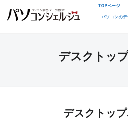
TOPページ
パソコンのデ
デスクトッ
デスクトップ