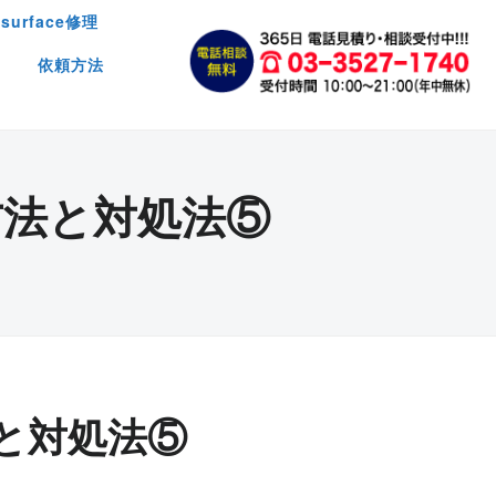
surface修理
依頼方法
法と対処法⑤
と対処法⑤