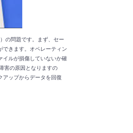
S）の問題です。まず、セー
ができます。オペレーティン
ァイルが損傷していないか確
障害の原因となりますの
クアップからデータを回復