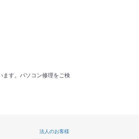
います。パソコン修理をご検
法人のお客様