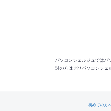
パソコンシェルジュではパ
討の方はぜひパソコンシェ
初めての方