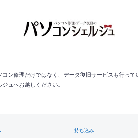
ソコン修理だけではなく、データ復旧サービスも行って
ルジュへお越しください。
へ
持ち込み