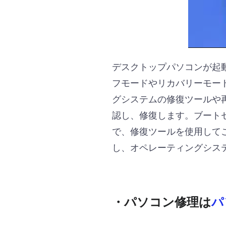
デスクトップパソコンが起
フモードやリカバリーモー
グシステムの修復ツールや
認し、修復します。ブート
で、修復ツールを使用して
し、オペレーティングシス
・パソコン修理は
パ