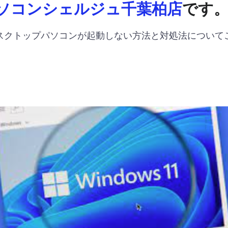
ソコンシェルジュ千葉柏店
です
スクトップパソコンが起動しない方法と対処法について