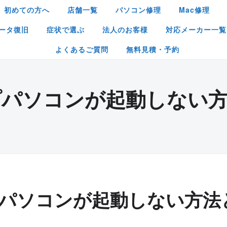
初めての方へ
店舗一覧
パソコン修理
Mac修理
ータ復旧
症状で選ぶ
法人のお客様
対応メーカー一覧
よくあるご質問
無料見積・予約
プパソコンが起動しない方
パソコンが起動しない方法