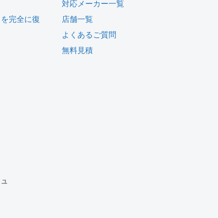
対応メーカー一覧
タを完全に復
店舗一覧
よくあるご質問
無料見積
ム
ジュ