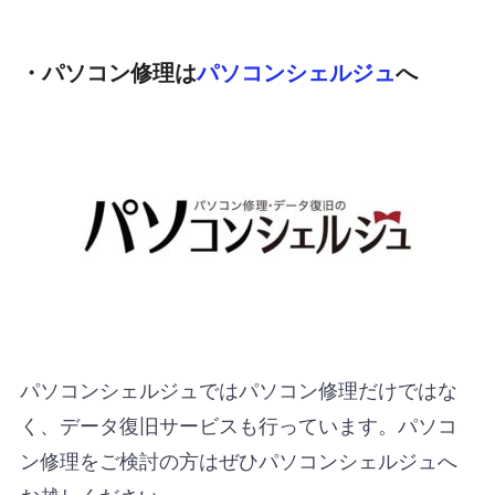
・パソコン修理は
パソコンシェルジュ
へ
パソコンシェルジュではパソコン修理だけではな
く、データ復旧サービスも行っています。パソコ
ン修理をご検討の方はぜひパソコンシェルジュへ
お越しください。