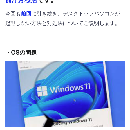
今回も
に引き続き、デスクトップパソコンが
前回
起動しない方法と対処法についてご説明します。
・OSの問題