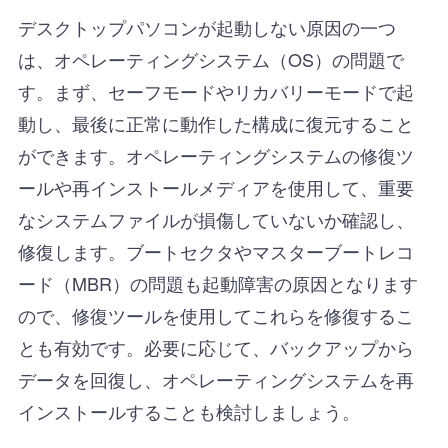
デスクトップパソコンが起動しない原因の一つ
は、オペレーティングシステム（OS）の問題で
す。まず、セーフモードやリカバリーモードで起
動し、最後に正常に動作した構成に復元すること
ができます。オペレーティングシステムの修復ツ
ールや再インストールメディアを使用して、重要
なシステムファイルが損傷していないか確認し、
修復します。ブートセクタやマスターブートレコ
ード（MBR）の問題も起動障害の原因となります
ので、修復ツールを使用してこれらを修復するこ
とも有効です。必要に応じて、バックアップから
データを回復し、オペレーティングシステムを再
インストールすることも検討しましょう。