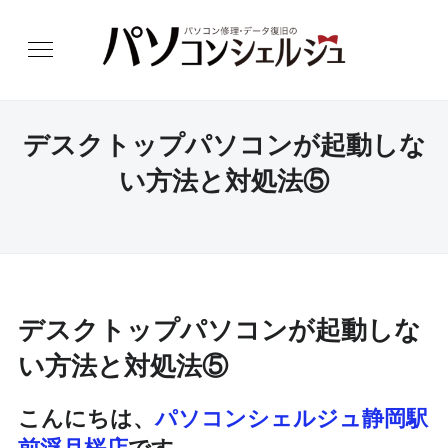
デスクトップパソコンが起動しな
い方法と対処法⑤
デスクトップパソコンが起動しな
い方法と対処法⑤
こんにちは、
パソコンシェルジュ静岡駅
前浮月桜店
です。