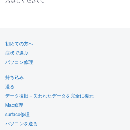
初めての方へ
症状で選ぶ
パソコン修理
持ち込み
送る
データ復旧 – 失われたデータを完全に復元
Mac修理
surface修理
パソコンを送る