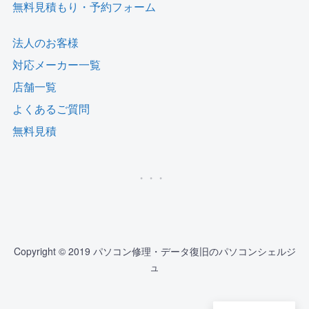
無料見積もり・予約フォーム
法人のお客様
対応メーカー一覧
店舗一覧
よくあるご質問
無料見積
Copyright © 2019 パソコン修理・データ復旧のパソコンシェルジ
ュ