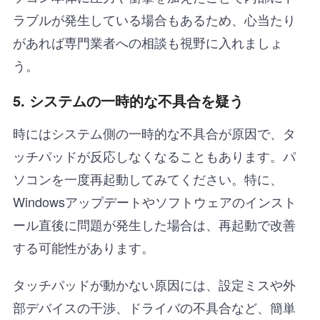
ラブルが発生している場合もあるため、心当たり
があれば専門業者への相談も視野に入れましょ
う。
5.
システムの一時的な不具合を疑う
時にはシステム側の一時的な不具合が原因で、タ
ッチパッドが反応しなくなることもあります。パ
ソコンを一度再起動してみてください。特に、
Windowsアップデートやソフトウェアのインスト
ール直後に問題が発生した場合は、再起動で改善
する可能性があります。
タッチパッドが動かない原因には、設定ミスや外
部デバイスの干渉、ドライバの不具合など、簡単