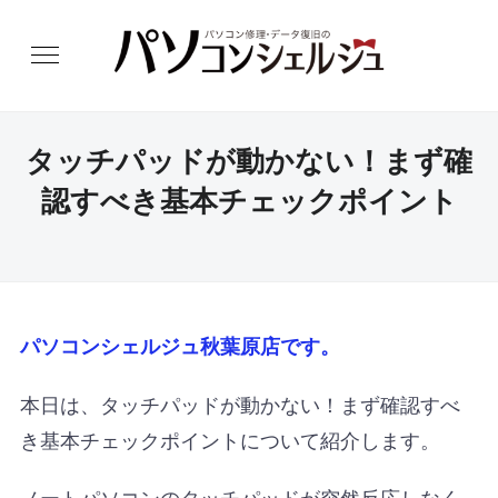
タッチパッドが動かない！まず確
認すべき基本チェックポイント
パソコンシェルジュ秋葉原店です。
本日は、タッチパッドが動かない！まず確認すべ
き基本チェックポイントについて紹介します。
ノートパソコンのタッチパッドが突然反応しなく