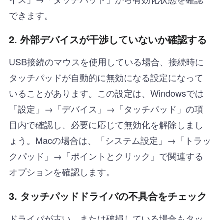
できます。
2.
外部デバイスが干渉していないか確認する
USB接続のマウスを使用している場合、接続時に
タッチパッドが自動的に無効になる設定になって
いることがあります。この設定は、Windowsでは
「設定」→「デバイス」→「タッチパッド」の項
目内で確認し、必要に応じて無効化を解除しまし
ょう。Macの場合は、「システム設定」→「トラッ
クパッド」→「ポイントとクリック」で関連する
オプションを確認します。
3.
タッチパッドドライバの不具合をチェック
ドライバが古い、または破損している場合もタッ