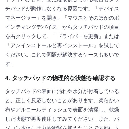
チパッドが動作しなくなる原因です。「デバイス
マネージャー」を開き、「マウスとそのほかのポ
インティングデバイス」からタッチパッドの項目
を右クリックして、「ドライバーを更新」または
「アンインストールと再インストール」を試して
ください。これで問題が解決するケースも多いで
す。
4.
タッチパッドの物理的な状態を確認する
タッチパッドの表面に汚れや水分が付着している
と、正しく反応しないことがあります。柔らかい
布やアルコールティッシュで表面を清掃し、乾燥
した状態で再度使用してみてください。また、パ
ソコン本体に圧力や衝撃を加えたことで内部にト