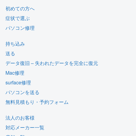
初めての方へ
症状で選ぶ
パソコン修理
持ち込み
送る
データ復旧 – 失われたデータを完全に復元
Mac修理
surface修理
パソコンを送る
無料見積もり・予約フォーム
法人のお客様
対応メーカー一覧