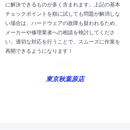
に解決できるものが多く含まれます。上記の基本
チェックポイントを順に試しても問題が解消しな
い場合は、ハードウェアの故障も疑われるため、
メーカーや修理業者への相談を検討してくださ
い。適切な対応を行うことで、スムーズに作業を
再開できるようになります！
東京秋葉原店