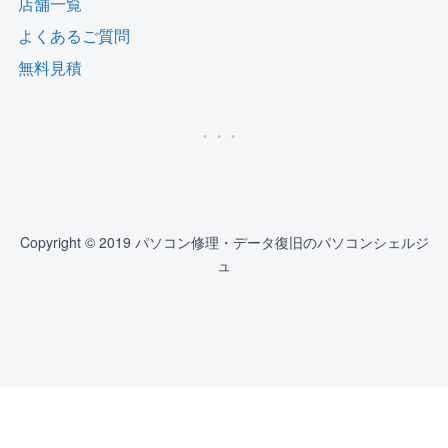
店舗一覧
よくあるご質問
無料見積
Copyright © 2019 パソコン修理・データ復旧のパソコンシェルジ
ュ