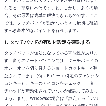
なると、非常に不便ですよね。しかし、多くの場
合、その原因は簡単に解決できるものです。ここ
では、タッチパッドが動かないときに最初に確認
すべき基本的なポイントを解説します。
1.
タッチパッドの有効化設定を確認する
タッチパッドが無効になっている可能性がありま
す。多くのノートパソコンでは、タッチパッドの
オン・オフを切り替えるショートカットキーが用
意されています（例：Fnキー + 特定のファンクシ
ョンキー）。キーのアイコンをチェックし、タッ
チパッドが無効化されていないか確認してみまし
ょう。また、Windowsの場合は「設定」→「デバ
イス」→「タッチパッド」から有効化状態を確認