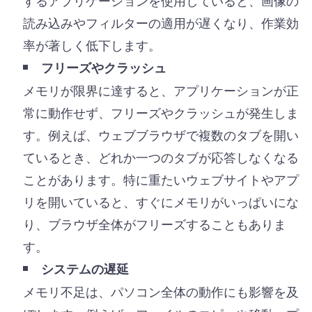
読み込みやフィルターの適用が遅くなり、作業効
率が著しく低下します。
フリーズやクラッシュ
メモリが限界に達すると、アプリケーションが正
常に動作せず、フリーズやクラッシュが発生しま
す。例えば、ウェブブラウザで複数のタブを開い
ているとき、どれか一つのタブが応答しなくなる
ことがあります。特に重たいウェブサイトやアプ
リを開いていると、すぐにメモリがいっぱいにな
り、ブラウザ全体がフリーズすることもありま
す。
システムの遅延
メモリ不足は、パソコン全体の動作にも影響を及