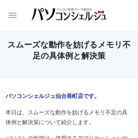
スムーズな動作を妨げるメモリ不
足の具体例と解決策
パソコンシェルジュ仙台長町店です。
本日は、スムーズな動作を妨げるメモリ不足の具
体例と解決策について紹介します。
パソコンの性能は、使用するアプリケーションや