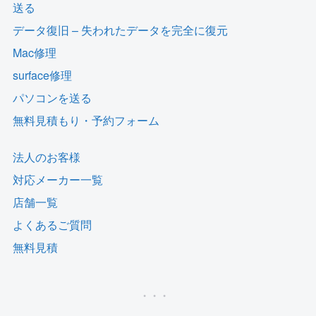
送る
データ復旧 – 失われたデータを完全に復元
Mac修理
surface修理
パソコンを送る
無料見積もり・予約フォーム
法人のお客様
対応メーカー一覧
店舗一覧
よくあるご質問
無料見積