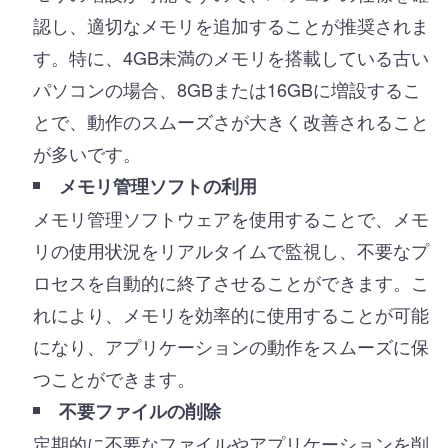
認し、適切なメモリを追加することが推奨されま
す。特に、4GB未満のメモリを搭載している古い
パソコンの場合、8GBまたは16GBに増設するこ
とで、動作のスムーズさが大きく改善されること
が多いです。
メモリ管理ソフトの利用
メモリ管理ソフトウェアを使用することで、メモ
リの使用状況をリアルタイムで監視し、不要なプ
ロセスを自動的に終了させることができます。こ
れにより、メモリを効率的に使用することが可能
になり、アプリケーションの動作をスムーズに保
つことができます。
不要ファイルの削除
定期的に不要なファイルやアプリケーションを削