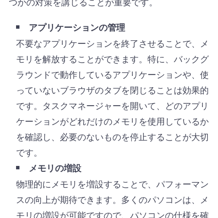
つかの対策を講じることが重要です。
アプリケーションの管理
不要なアプリケーションを終了させることで、メ
モリを解放することができます。特に、バックグ
ラウンドで動作しているアプリケーションや、使
っていないブラウザのタブを閉じることは効果的
です。タスクマネージャーを開いて、どのアプリ
ケーションがどれだけのメモリを使用しているか
を確認し、必要のないものを停止することが大切
です。
メモリの増設
物理的にメモリを増設することで、パフォーマン
スの向上が期待できます。多くのパソコンは、メ
モリの増設が可能ですので、パソコンの仕様を確