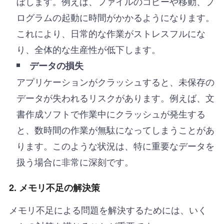
ぼします。例えば、ファイルのコピーや移動、プ
ログラムの起動に時間がかかるようになります。
これにより、日常的な作業がストレスフルにな
り、全体的な生産性が低下します。
データの損失
アプリケーションがクラッシュすると、未保存の
データが失われるリスクがあります。例えば、文
書作成ソフトで作業中にクラッシュが発生する
と、数時間の作業が無駄になってしまうことがあ
ります。このような状況は、特に重要なデータを
扱う場合に非常に深刻です。
2. メモリ不足の解決策
メモリ不足による問題を解決するためには、いく