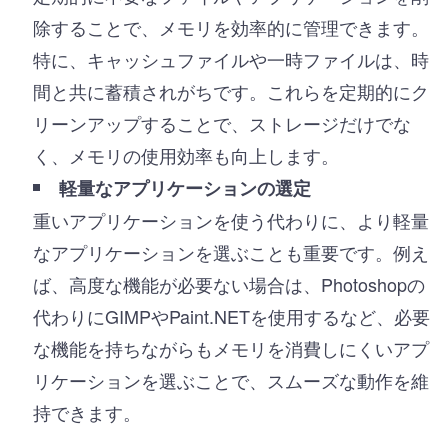
除することで、メモリを効率的に管理できます。
特に、キャッシュファイルや一時ファイルは、時
間と共に蓄積されがちです。これらを定期的にク
リーンアップすることで、ストレージだけでな
く、メモリの使用効率も向上します。
軽量なアプリケーションの選定
重いアプリケーションを使う代わりに、より軽量
なアプリケーションを選ぶことも重要です。例え
ば、高度な機能が必要ない場合は、Photoshopの
代わりにGIMPやPaint.NETを使用するなど、必要
な機能を持ちながらもメモリを消費しにくいアプ
リケーションを選ぶことで、スムーズな動作を維
持できます。