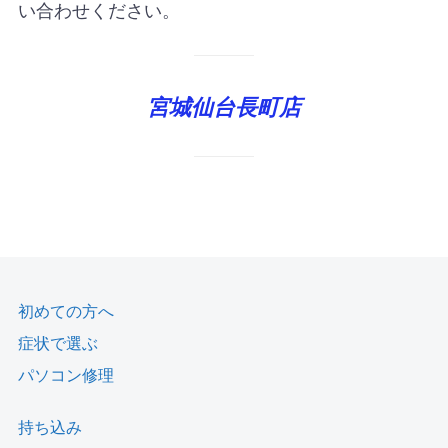
い合わせください。
宮城仙台長町店
初めての方へ
症状で選ぶ
パソコン修理
持ち込み