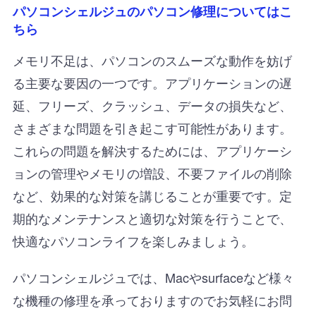
パソコンシェルジュのパソコン修理についてはこ
ちら
メモリ不足は、パソコンのスムーズな動作を妨げ
る主要な要因の一つです。アプリケーションの遅
延、フリーズ、クラッシュ、データの損失など、
さまざまな問題を引き起こす可能性があります。
これらの問題を解決するためには、アプリケーシ
ョンの管理やメモリの増設、不要ファイルの削除
など、効果的な対策を講じることが重要です。定
期的なメンテナンスと適切な対策を行うことで、
快適なパソコンライフを楽しみましょう。
パソコンシェルジュでは、Macやsurfaceなど様々
な機種の修理を承っておりますのでお気軽にお問