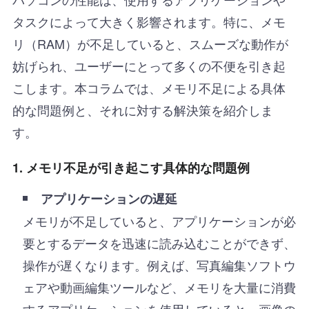
タスクによって大きく影響されます。特に、メモ
リ（RAM）が不足していると、スムーズな動作が
妨げられ、ユーザーにとって多くの不便を引き起
こします。本コラムでは、メモリ不足による具体
的な問題例と、それに対する解決策を紹介しま
す。
1. メモリ不足が引き起こす具体的な問題例
アプリケーションの遅延
メモリが不足していると、アプリケーションが必
要とするデータを迅速に読み込むことができず、
操作が遅くなります。例えば、写真編集ソフトウ
ェアや動画編集ツールなど、メモリを大量に消費
するアプリケーションを使用していると、画像の