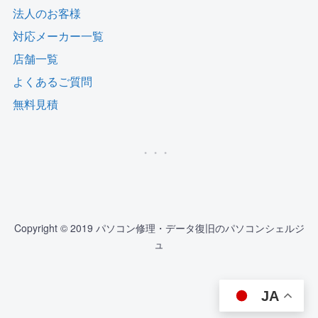
法人のお客様
対応メーカー一覧
店舗一覧
よくあるご質問
無料見積
Copyright © 2019 パソコン修理・データ復旧のパソコンシェルジ
ュ
JA