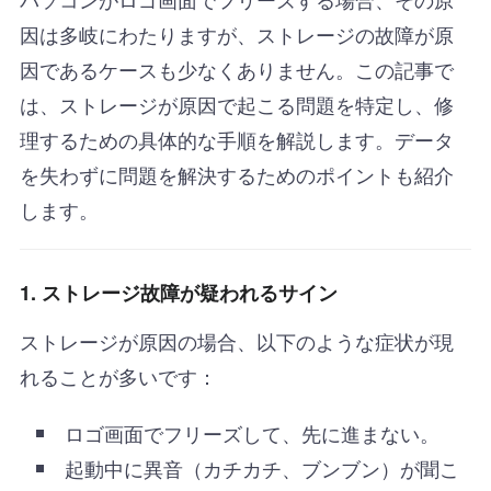
因は多岐にわたりますが、ストレージの故障が原
因であるケースも少なくありません。この記事で
は、ストレージが原因で起こる問題を特定し、修
理するための具体的な手順を解説します。データ
を失わずに問題を解決するためのポイントも紹介
します。
1. ストレージ故障が疑われるサイン
ストレージが原因の場合、以下のような症状が現
れることが多いです：
ロゴ画面でフリーズして、先に進まない。
起動中に異音（カチカチ、ブンブン）が聞こ