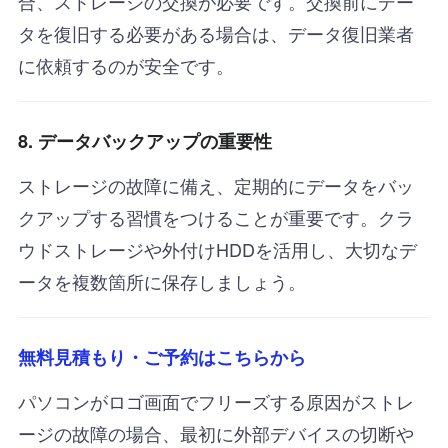
合、ストレージの交換が必要です。交換前にデー
タを復旧する必要がある場合は、データ復旧業者
に依頼するのが安全です。
8. データバックアップの重要性
ストレージの故障に備え、定期的にデータをバッ
クアップする習慣をつけることが重要です。クラ
ウドストレージや外付けHDDを活用し、大切なデ
ータを複数箇所に保存しましょう。
無料見積もり・ご予約はこちらから
パソコンがロゴ画面でフリーズする原因がストレ
ージの故障の場合、最初に外部デバイスの切断や