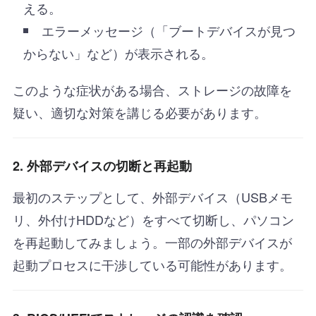
える。
エラーメッセージ（「ブートデバイスが見つ
からない」など）が表示される。
このような症状がある場合、ストレージの故障を
疑い、適切な対策を講じる必要があります。
2. 外部デバイスの切断と再起動
最初のステップとして、外部デバイス（USBメモ
リ、外付けHDDなど）をすべて切断し、パソコン
を再起動してみましょう。一部の外部デバイスが
起動プロセスに干渉している可能性があります。