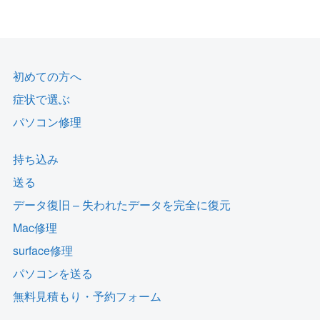
初めての方へ
症状で選ぶ
パソコン修理
持ち込み
送る
データ復旧 – 失われたデータを完全に復元
Mac修理
surface修理
パソコンを送る
無料見積もり・予約フォーム