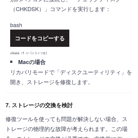
（CHKDSK）」コマンドを実行します：
bash
コードをコピーする
chkdsk /f /r [ドライブ名]
Macの場合
リカバリモードで「ディスクユーティリティ」を
開き、ストレージを修復します。
7. ストレージの交換を検討
修復ツールを使っても問題が解決しない場合、ス
トレージの物理的な故障が考えられます。この場