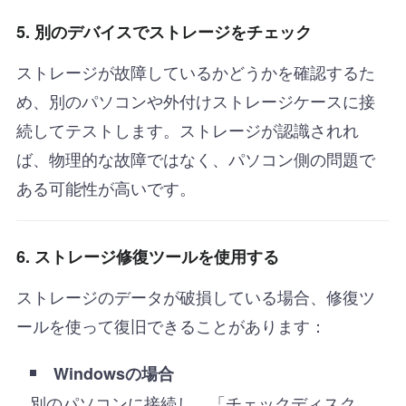
5. 別のデバイスでストレージをチェック
ストレージが故障しているかどうかを確認するた
め、別のパソコンや外付けストレージケースに接
続してテストします。ストレージが認識されれ
ば、物理的な故障ではなく、パソコン側の問題で
ある可能性が高いです。
6. ストレージ修復ツールを使用する
ストレージのデータが破損している場合、修復ツ
ールを使って復旧できることがあります：
Windowsの場合
別のパソコンに接続し、「チェックディスク