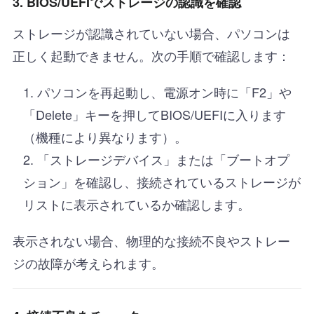
3. BIOS/UEFIでストレージの認識を確認
ストレージが認識されていない場合、パソコンは
正しく起動できません。次の手順で確認します：
パソコンを再起動し、電源オン時に「F2」や
「Delete」キーを押してBIOS/UEFIに入ります
（機種により異なります）。
「ストレージデバイス」または「ブートオプ
ション」を確認し、接続されているストレージが
リストに表示されているか確認します。
表示されない場合、物理的な接続不良やストレー
ジの故障が考えられます。