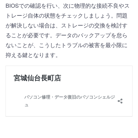
BIOSでの確認を行い、次に物理的な接続不良やス
トレージ自体の状態をチェックしましょう。問題
が解決しない場合は、ストレージの交換を検討す
ることが必要です。データのバックアップを怠ら
ないことが、こうしたトラブルの被害を最小限に
抑える鍵となります。