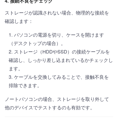
4. 接続不良をチェック
ストレージが認識されない場合、物理的な接続を
確認します：
パソコンの電源を切り、ケースを開けます
（デスクトップの場合）。
ストレージ（HDDやSSD）の接続ケーブルを
確認し、しっかり差し込まれているかチェックし
ます。
ケーブルを交換してみることで、接触不良を
排除できます。
ノートパソコンの場合、ストレージを取り外して
他のデバイスでテストするのも有効です。