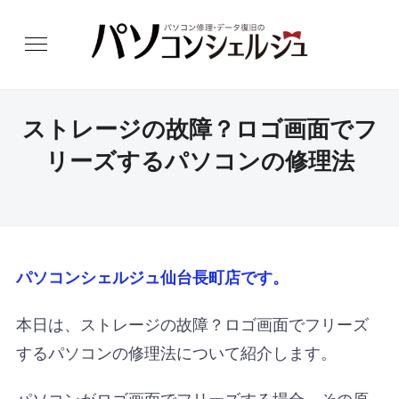
ストレージの故障？ロゴ画面でフ
リーズするパソコンの修理法
パソコンシェルジュ仙台長町店です。
本日は、ストレージの故障？ロゴ画面でフリーズ
するパソコンの修理法について紹介します。
パソコンがロゴ画面でフリーズする場合、その原