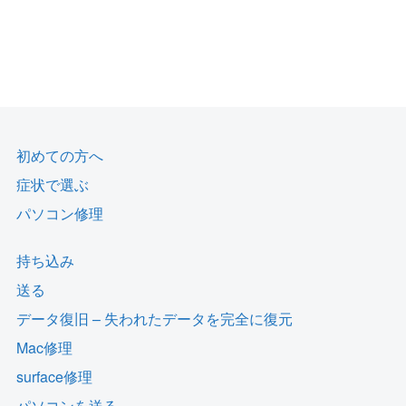
初めての方へ
症状で選ぶ
パソコン修理
持ち込み
送る
データ復旧 – 失われたデータを完全に復元
Mac修理
surface修理
パソコンを送る