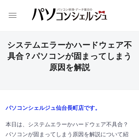
システムエラーかハードウェア不
具合？パソコンが固まってしまう
原因を解説
パソコンシェルジュ仙台長町店です。
本日は、システムエラーかハードウェア不具合？
パソコンが固まってしまう原因を解説について紹