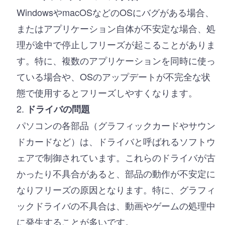
WindowsやmacOSなどのOSにバグがある場合、
またはアプリケーション自体が不安定な場合、処
理が途中で停止しフリーズが起こることがありま
す。特に、複数のアプリケーションを同時に使っ
ている場合や、OSのアップデートが不完全な状
態で使用するとフリーズしやすくなります。
ドライバの問題
パソコンの各部品（グラフィックカードやサウン
ドカードなど）は、ドライバと呼ばれるソフトウ
ェアで制御されています。これらのドライバが古
かったり不具合があると、部品の動作が不安定に
なりフリーズの原因となります。特に、グラフィ
ックドライバの不具合は、動画やゲームの処理中
に発生することが多いです。