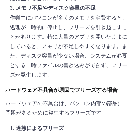
メモリ不足やディスク容量の不足
作業中にパソコンが多くのメモリを消費すると、
処理が一時的に停止し、フリーズを引き起こすこ
とがあります。特に大量のアプリを開いたままに
していると、メモリが不足しやすくなります。ま
た、ディスク容量が少ない場合、システムが必要
とする一時ファイルの書き込みができず、フリー
ズが発生します。
ハードウェア不具合が原因でフリーズする場合
ハードウェアの不具合は、パソコン内部の部品に
問題があるために発生するフリーズです。
過熱によるフリーズ