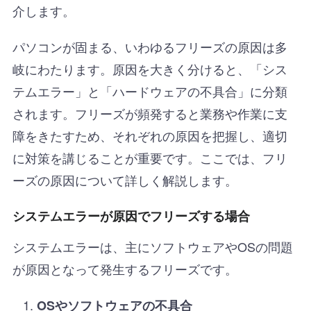
介します。
パソコンが固まる、いわゆるフリーズの原因は多
岐にわたります。原因を大きく分けると、「シス
テムエラー」と「ハードウェアの不具合」に分類
されます。フリーズが頻発すると業務や作業に支
障をきたすため、それぞれの原因を把握し、適切
に対策を講じることが重要です。ここでは、フリ
ーズの原因について詳しく解説します。
システムエラーが原因でフリーズする場合
システムエラーは、主にソフトウェアやOSの問題
が原因となって発生するフリーズです。
OSやソフトウェアの不具合