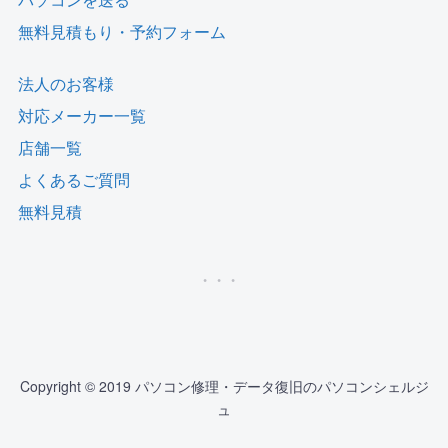
無料見積もり・予約フォーム
法人のお客様
対応メーカー一覧
店舗一覧
よくあるご質問
無料見積
Copyright © 2019 パソコン修理・データ復旧のパソコンシェルジ
ュ