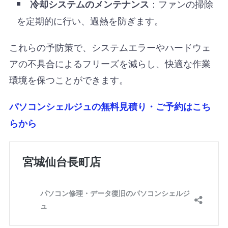
：ファンの掃除
冷却システムのメンテナンス
を定期的に行い、過熱を防ぎます。
これらの予防策で、システムエラーやハードウェ
アの不具合によるフリーズを減らし、快適な作業
環境を保つことができます。
パソコンシェルジュの無料見積り・ご予約はこち
らから