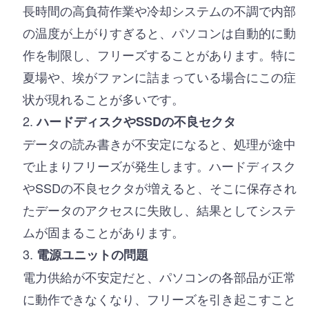
長時間の高負荷作業や冷却システムの不調で内部
の温度が上がりすぎると、パソコンは自動的に動
作を制限し、フリーズすることがあります。特に
夏場や、埃がファンに詰まっている場合にこの症
状が現れることが多いです。
ハードディスクやSSDの不良セクタ
データの読み書きが不安定になると、処理が途中
で止まりフリーズが発生します。ハードディスク
やSSDの不良セクタが増えると、そこに保存され
たデータのアクセスに失敗し、結果としてシステ
ムが固まることがあります。
電源ユニットの問題
電力供給が不安定だと、パソコンの各部品が正常
に動作できなくなり、フリーズを引き起こすこと