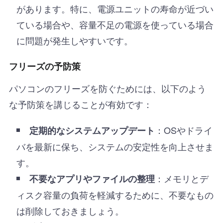
があります。特に、電源ユニットの寿命が近づい
ている場合や、容量不足の電源を使っている場合
に問題が発生しやすいです。
フリーズの予防策
パソコンのフリーズを防ぐためには、以下のよう
な予防策を講じることが有効です：
：OSやドライ
定期的なシステムアップデート
バを最新に保ち、システムの安定性を向上させま
す。
：メモリとデ
不要なアプリやファイルの整理
ィスク容量の負荷を軽減するために、不要なもの
は削除しておきましょう。