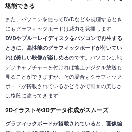
堪能できる
また、パソコンを使ってDVDなどを視聴するとき
にもグラフィックボードは威力を発揮します。
DVDやブルーレイディスクをパソコンで再生する
ときに、高性能のグラフィックボードが付いてい
のです。パソコンは地
れば美しい映像が楽しめる
デジキャプチャーを付ければ地上デジタル放送も
見ることができますが、その場合もグラフィック
ボードが搭載されているかどうかで画面の美しさ
は格段に違ってきます。
2Dイラストや3Dデータ作成がスムーズ
グラフィックボードが搭載されていると、画像編