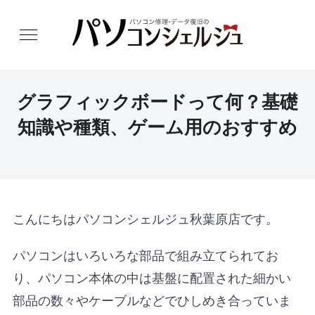
グラフィックボードって何？基礎
知識や種類、ゲーム用のおすすめ
こんにちはパソコンシェルジュ秋葉原店です。
パソコンはいろいろな部品で組み立てられてお
り、パソコン本体の中は基盤に配置された細かい
部品の数々やケーブルなどでひしめき合っていま