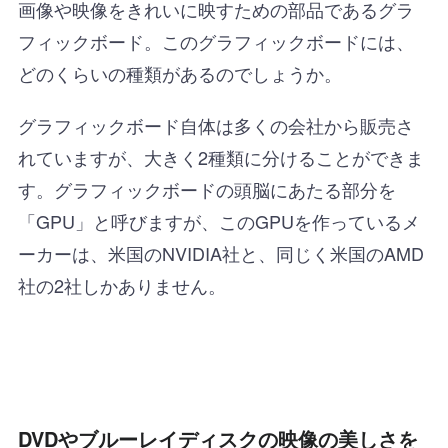
画像や映像をきれいに映すための部品であるグラ
フィックボード。このグラフィックボードには、
どのくらいの種類があるのでしょうか。
グラフィックボード自体は多くの会社から販売さ
れていますが、大きく2種類に分けることができま
す。グラフィックボードの頭脳にあたる部分を
「GPU」と呼びますが、このGPUを作っているメ
ーカーは、米国のNVIDIA社と、同じく米国のAMD
社の2社しかありません。
DVDやブルーレイディスクの映像の美しさを