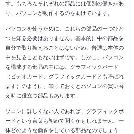
す。もちろんそれぞれの部品には個別の働きがあ
り、パソコンが動作するのを助けています。
パソコンを使うために、これらの部品の一つひと
つを知る必要はありません。基本的に中の部品を
自分で取り換えることはないため、普通は本体の
中を見ることもないはずです。しかし、パソコン
を構成する部品の中には、グラフィックボード
（ビデオカード、グラフィックカードとも呼ばれ
ます）のように、知っておくとパソコンの買い替
え時に役立つ部品もあります。
ソコンに詳しくない人であれば、グラフィックボ
ードという言葉も初めて聞くかもしれません。一
体どのような働きをしている部品なのでしょう