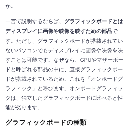
か。
一言で説明するならば、
グラフィックボードとは
で
ディスプレイに画像や映像を映すための部品
す。ただし、グラフィックボードが搭載されてい
ないパソコンでもディスプレイに画像や映像を映
すことは可能です。なぜなら、CPUやマザーボー
ドと呼ばれる部品の中に、直接グラフィックボー
ドが搭載されているため。これを「オンボードグ
ラフィック」と呼びます。オンボードグラフィッ
クは、独立したグラフィックボードに比べると性
能が劣ります。
グラフィックボードの種類