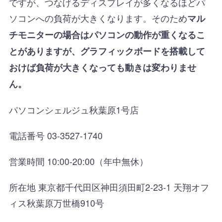
ですが、つなげるディスプレイが多くなるほどパ
ソコンへの負荷が大きくなります。そのため
マル
チモニターの場合はパソコンの動作が重くなるこ
とがありますが、グラフィックボードを搭載して
おけば負荷が大きくなっても動きは変わりませ
ん。
パソコンシェルジュ秋葉原1号店
電話番号 03-3527-1740
営業時間 10:00-20:00（年中無休）
所在地 東京都千代田区神田須田町2-23-1 天翔オフ
ィス秋葉原万世橋910号