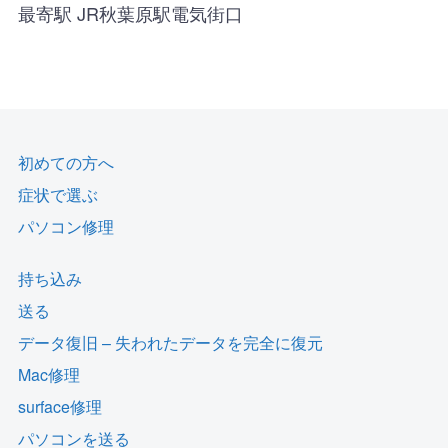
最寄駅 JR秋葉原駅電気街口
初めての方へ
症状で選ぶ
パソコン修理
持ち込み
送る
データ復旧 – 失われたデータを完全に復元
Mac修理
surface修理
パソコンを送る