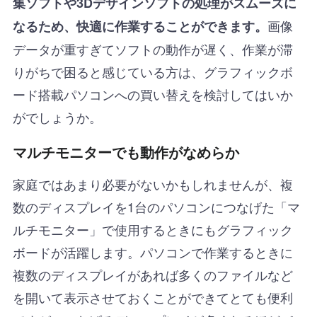
集ソフトや3Dデザインソフトの処理がスムーズに
画像
なるため、快適に作業することができます。
データが重すぎてソフトの動作が遅く、作業が滞
りがちで困ると感じている方は、グラフィックボ
ード搭載パソコンへの買い替えを検討してはいか
がでしょうか。
マルチモニターでも動作がなめらか
家庭ではあまり必要がないかもしれませんが、複
数のディスプレイを1台のパソコンにつなげた「マ
ルチモニター」で使用するときにもグラフィック
ボードが活躍します。パソコンで作業するときに
複数のディスプレイがあれば多くのファイルなど
を開いて表示させておくことができてとても便利