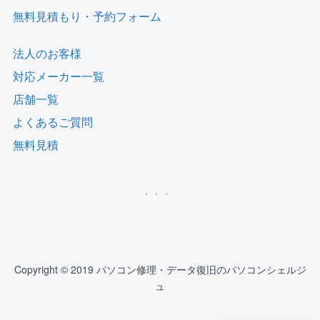
無料見積もり・予約フォーム
法人のお客様
対応メーカー一覧
店舗一覧
よくあるご質問
無料見積
Copyright © 2019 パソコン修理・データ復旧のパソコンシェルジ
ュ