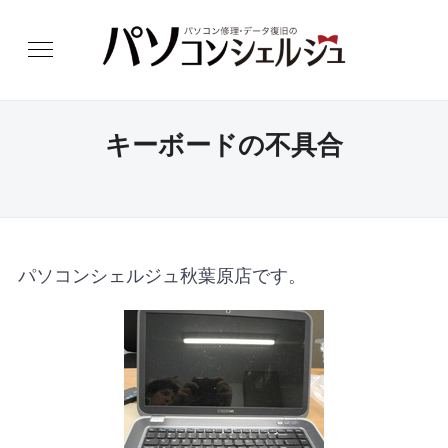
キーボードの不具合
パソコンシェルジュ秋葉原店です。