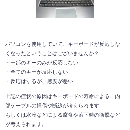
パソコンを使用していて、キーボードが反応しな
くなったということはございませんか？
・一部のキーのみが反応しない
・全てのキーが反応しない
・反応はするが、感度が悪い
上記の症状の原因はキーボードの寿命による、内
部ケーブルの損傷や断線が考えられます。
もしくは水没などによる腐食や落下時の衝撃など
が考えられます。