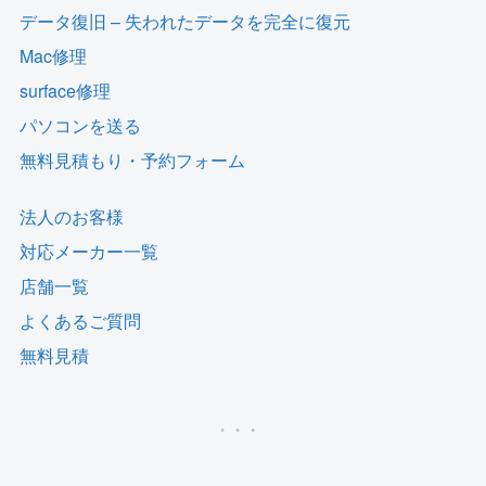
データ復旧 – 失われたデータを完全に復元
Mac修理
surface修理
パソコンを送る
無料見積もり・予約フォーム
法人のお客様
対応メーカー一覧
店舗一覧
よくあるご質問
無料見積