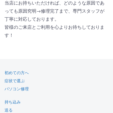
当店にお持ちいただければ、どのような原因であ
っても原因究明→修理完了まで、専門スタッフが
丁寧に対応しております。
皆様のご来店とご利用を心よりお待ちしておりま
す！
初めての方へ
症状で選ぶ
パソコン修理
持ち込み
送る