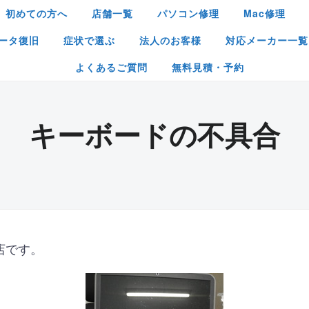
初めての方へ
店舗一覧
パソコン修理
Mac修理
ータ復旧
症状で選ぶ
法人のお客様
対応メーカー一覧
よくあるご質問
無料見積・予約
キーボードの不具合
店です。