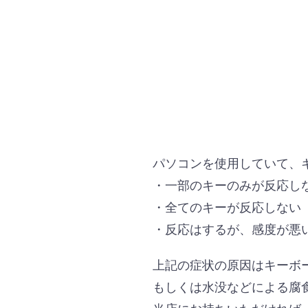
パソコンを使用していて、
・一部のキーのみが反応し
・全てのキーが反応しない
・反応はするが、感度が悪
上記の症状の原因はキーボ
もしくは水没などによる腐