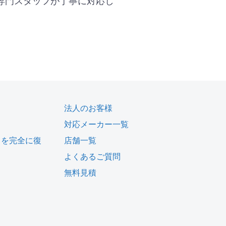
専門スタッフが丁寧に対応し
法人のお客様
対応メーカー一覧
タを完全に復
店舗一覧
よくあるご質問
無料見積
ム