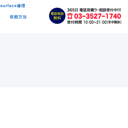
surface修理
依頼方法