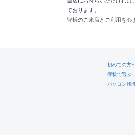
当店にお持ちいただければ
ております。
皆様のご来店とご利用を心
初めての方
症状で選ぶ
パソコン修