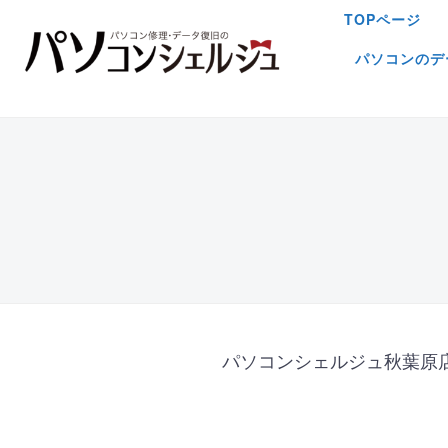
TOPページ
パソコンのデ
パソコンシェルジュ秋葉原