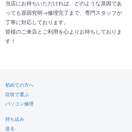
当店にお持ちいただければ、どのような原因であ
っても原因究明→修理完了まで、専門スタッフが
丁寧に対応しております。
皆様のご来店とご利用を心よりお待ちしておりま
す！
初めての方へ
症状で選ぶ
パソコン修理
持ち込み
送る