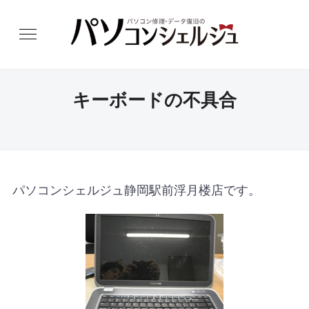
キーボードの不具合
パソコンシェルジュ静岡駅前浮月楼店です。