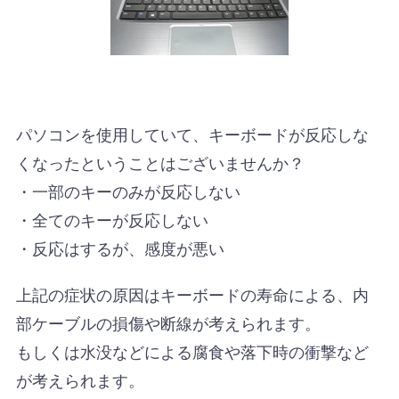
パソコンを使用していて、キーボードが反応しな
くなったということはございませんか？
・一部のキーのみが反応しない
・全てのキーが反応しない
・反応はするが、感度が悪い
上記の症状の原因はキーボードの寿命による、内
部ケーブルの損傷や断線が考えられます。
もしくは水没などによる腐食や落下時の衝撃など
が考えられます。