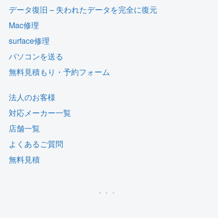
データ復旧 – 失われたデータを完全に復元
Mac修理
surface修理
パソコンを送る
無料見積もり・予約フォーム
法人のお客様
対応メーカー一覧
店舗一覧
よくあるご質問
無料見積