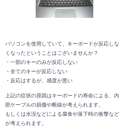
パソコンを使用していて、キーボードが反応しな
くなったということはございませんか？
・一部のキーのみが反応しない
・全てのキーが反応しない
・反応はするが、感度が悪い
上記の症状の原因はキーボードの寿命による、内
部ケーブルの損傷や断線が考えられます。
もしくは水没などによる腐食や落下時の衝撃など
が考えられます。