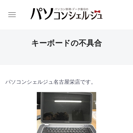
キーボードの不具合
パソコンシェルジュ名古屋栄店です。