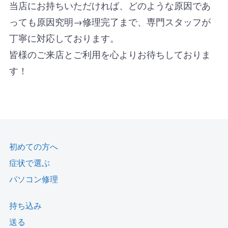
当店にお持ちいただければ、どのような原因であ
っても原因究明→修理完了まで、専門スタッフが
丁寧に対応しております。
皆様のご来店とご利用を心よりお待ちしておりま
す！
初めての方へ
症状で選ぶ
パソコン修理
持ち込み
送る