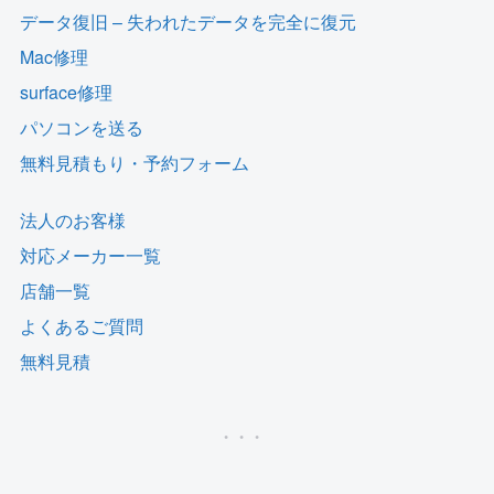
データ復旧 – 失われたデータを完全に復元
Mac修理
surface修理
パソコンを送る
無料見積もり・予約フォーム
法人のお客様
対応メーカー一覧
店舗一覧
よくあるご質問
無料見積