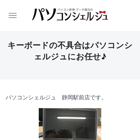
キーボードの不具合はパソコンシ
ェルジュにお任せ♪
パソコンシェルジュ 静岡駅前店です。