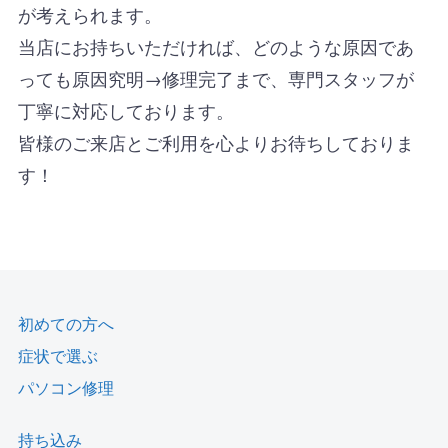
が考えられます。
当店にお持ちいただければ、どのような原因であ
っても原因究明→修理完了まで、専門スタッフが
丁寧に対応しております。
皆様のご来店とご利用を心よりお待ちしておりま
す！
初めての方へ
症状で選ぶ
パソコン修理
持ち込み