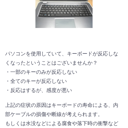
パソコンを使用していて、キーボードが反応しな
くなったということはございませんか？
・一部のキーのみが反応しない
・全てのキーが反応しない
・反応はするが、感度が悪い
上記の症状の原因はキーボードの寿命による、内
部ケーブルの損傷や断線が考えられます。
もしくは水没などによる腐食や落下時の衝撃など