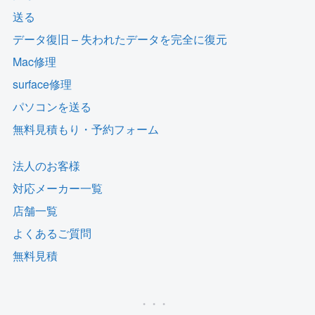
送る
データ復旧 – 失われたデータを完全に復元
Mac修理
surface修理
パソコンを送る
無料見積もり・予約フォーム
法人のお客様
対応メーカー一覧
店舗一覧
よくあるご質問
無料見積