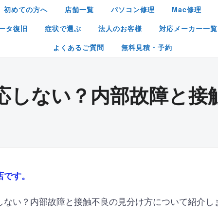
初めての方へ
店舗一覧
パソコン修理
Mac修理
ータ復旧
症状で選ぶ
法人のお客様
対応メーカー一覧
よくあるご質問
無料見積・予約
応しない？内部故障と接
店です。
しない？内部故障と接触不良の見分け方について紹介し