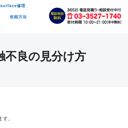
surface修理
依頼方法
触不良の見分け方
ます。