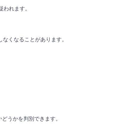
疑われます。
しなくなることがあります。
かどうかを判別できます。