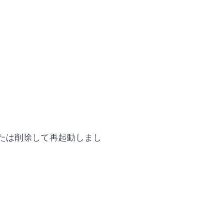
たは削除して再起動しまし