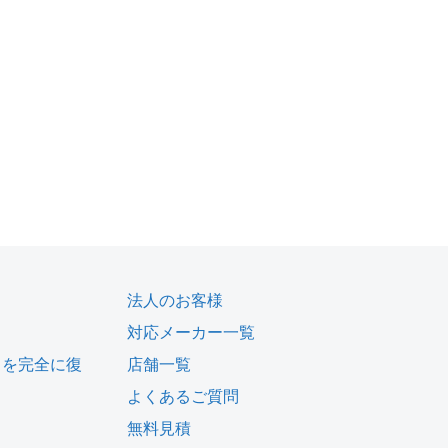
法人のお客様
対応メーカー一覧
タを完全に復
店舗一覧
よくあるご質問
無料見積