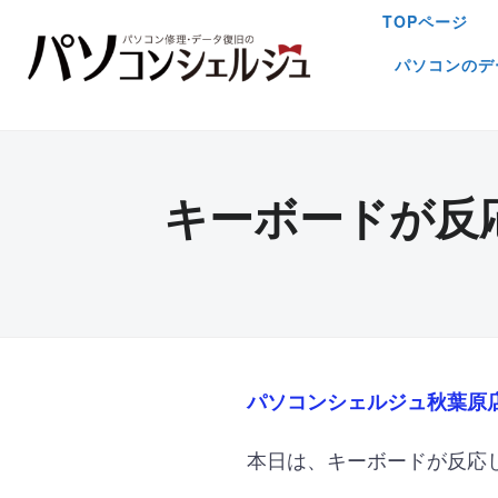
TOPページ
パソコンのデ
キーボードが反
パソコンシェルジュ秋葉原
本日は、
キーボードが反応