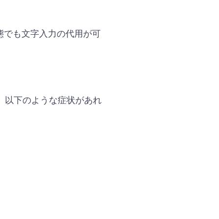
態でも文字入力の代用が可
。以下のような症状があれ