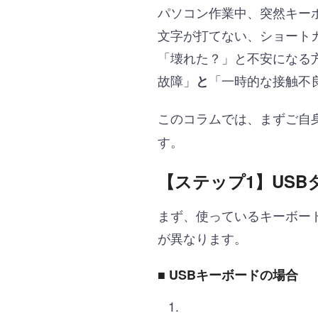
パソコン作業中、突然キー
文字が打てない、ショート
「壊れた？」と不安になる
故障」
「一時的な接触不良
と
このコラムでは、まずご自
す。
【ステップ1】US
まず、使っているキーボー
が異なります。
■ USBキーボードの場合