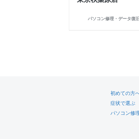
初めての方
症状で選ぶ
パソコン修