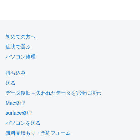
初めての方へ
症状で選ぶ
パソコン修理
持ち込み
送る
データ復旧 – 失われたデータを完全に復元
Mac修理
surface修理
パソコンを送る
無料見積もり・予約フォーム