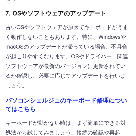
7.
OSやソフトウェアのアップデート
古いOSやソフトウェアが原因でキーボードがうま
く動作しないこともあります。特に、Windowsや
macOSのアップデートが滞っている場合、不具合
が起こりやすくなります。OSやドライバー、関連
ソフトウェアが最新のバージョンに更新されてい
るか確認し、必要に応じてアップデートを行いま
しょう。
パソコンシェルジュのキーボード修理につい
てはこちら
キーボードが動かない時は、まず簡単にできる対
処法から試してみましょう。接続の確認や再起