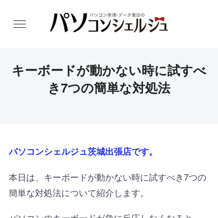
キーボードが動かない時に試すべ
き7つの簡単な対処法
パソコンシェルジュ茨城出張店です。
本日は、キーボードが動かない時に試すべき7つの
簡単な対処法について紹介します。
パソコンのキーボードが急に反応しなくなると、