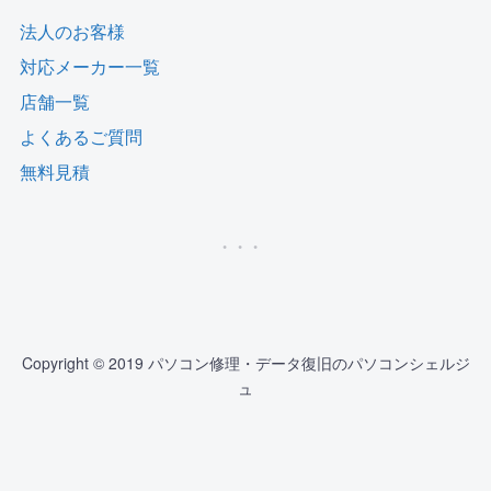
法人のお客様
対応メーカー一覧
店舗一覧
よくあるご質問
無料見積
Copyright © 2019 パソコン修理・データ復旧のパソコンシェルジ
ュ