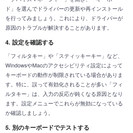
ド」を選んでドライバーの更新や再インストール
を行ってみましょう。これにより、ドライバーが
原因のトラブルが解決することがあります。
4.
設定を確認する
「フィルタキー」や「スティッキーキー」など、
WindowsやMacのアクセシビリティ設定によって
キーボードの動作が制限されている場合がありま
す。特に、誤って有効化されることが多い「フィ
ルタキー」は、入力の反応が鈍くなる原因となり
ます。設定メニューでこれらが無効になっている
か確認しましょう。
5.
別のキーボードでテストする