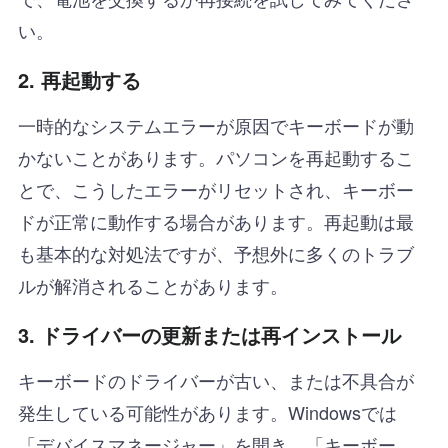
い。
2.
再起動する
一時的なシステムエラーが原因でキーボードが動
かないことがあります。パソコンを再起動するこ
とで、こうしたエラーがリセットされ、キーボー
ドが正常に動作する場合があります。再起動は最
も基本的な対処法ですが、予想外に多くのトラブ
ルが解消されることがあります。
3.
ドライバーの更新または再インストール
キーボードのドライバーが古い、または不具合が
発生している可能性があります。Windowsでは
「デバイスマネージャー」を開き、「キーボー