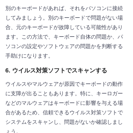
別のキーボードがあれば、それをパソコンに接続
してみましょう。別のキーボードで問題がない場
合、元のキーボードが故障している可能性があり
ます。この方法で、キーボード自体の問題か、パ
ソコンの設定やソフトウェアの問題かを判断する
手助けになります。
6.
ウイルス対策ソフトでスキャンする
ウイルスやマルウェアが原因でキーボードの動作
に支障が出ることもあります。特に、キーロガー
などのマルウェアはキーボードに影響を与える場
合があるため、信頼できるウイルス対策ソフトで
システムをスキャンし、問題がないか確認しまし
ょう。