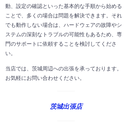
動、設定の確認といった基本的な手順から始める
ことで、多くの場合は問題を解決できます。それ
でも動作しない場合は、ハードウェアの故障やシ
ステムの深刻なトラブルの可能性もあるため、専
門のサポートに依頼することを検討してくださ
い。
当店では、茨城周辺への出張を承っております。
お気軽にお問い合わせください。
茨城出張店