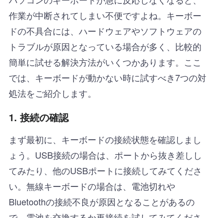
作業が中断されてしまい不便ですよね。キーボー
ドの不具合には、ハードウェアやソフトウェアの
トラブルが原因となっている場合が多く、比較的
簡単に試せる解決方法がいくつかあります。ここ
では、キーボードが動かない時に試すべき7つの対
処法をご紹介します。
1.
接続の確認
まず最初に、キーボードの接続状態を確認しまし
ょう。USB接続の場合は、ポートから抜き差しし
てみたり、他のUSBポートに接続してみてくださ
い。無線キーボードの場合は、電池切れや
Bluetoothの接続不良が原因となることがあるの
で、電池を交換するか再接続を試してみてくださ