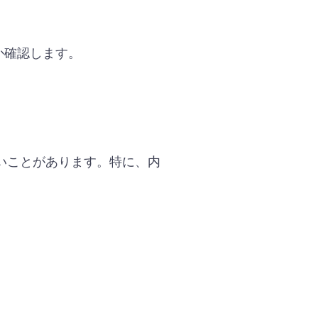
か確認します。
いことがあります。特に、内