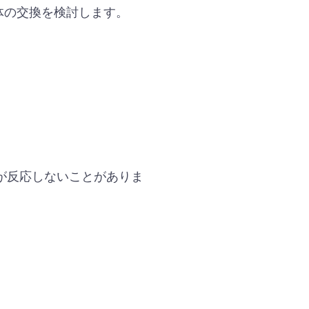
体の交換を検討します。
が反応しないことがありま