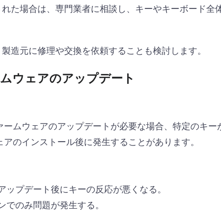
された場合は、専門業者に相談し、キーやキーボード全
、製造元に修理や交換を依頼することも検討します。
ームウェアのアップデート
ァームウェアのアップデートが必要な場合、特定のキー
ェアのインストール後に発生することがあります。
アップデート後にキーの反応が悪くなる。
ンでのみ問題が発生する。