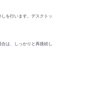
外しを行います。デスクトッ
場合は、しっかりと再接続し