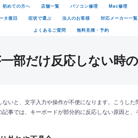
初めての方へ
店舗一覧
パソコン修理
Mac修理
ータ復旧
症状で選ぶ
法人のお客様
対応メーカー一覧
よくあるご質問
無料見積・予約
が一部だけ反応しない時の
しないと、文字入力や操作が不便になります。こうした
の記事では、キーボードが部分的に反応しない原因と、