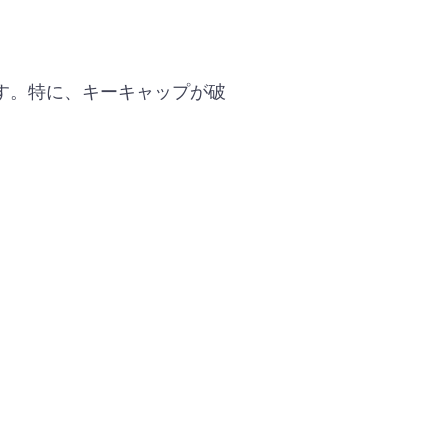
す。特に、キーキャップが破
。