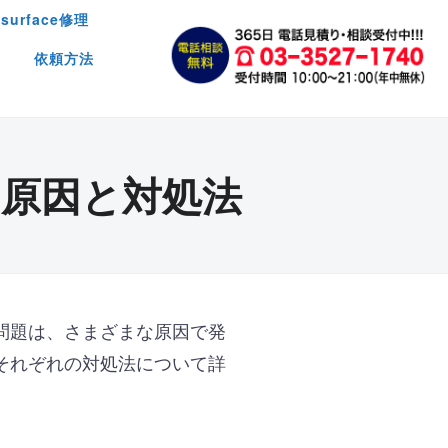
surface修理
依頼方法
原因と対処法
問題は、さまざまな原因で発
それぞれの対処法について詳