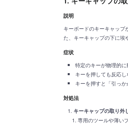
1.
キーキャップの取
説明
キーボードのキーキャップ
た、キーキャップの下に埃
症状
特定のキーが物理的に
キーを押しても反応し
キーを押すと「引っか
対処法
キーキャップの取り外
専用のツールや薄い