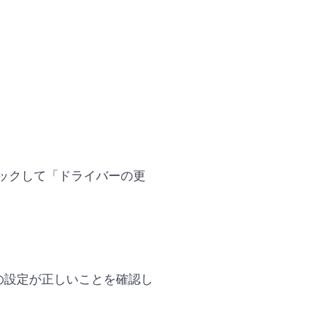
ックして「ドライバーの更
の設定が正しいことを確認し