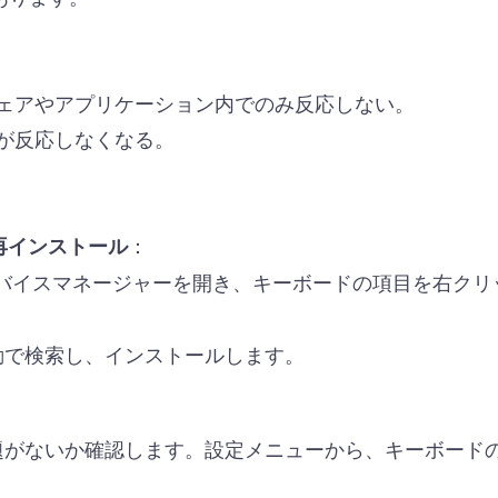
ェアやアプリケーション内でのみ反応しない。
が反応しなくなる。
：
再インストール
バイスマネージャーを開き、キーボードの項目を右クリ
動で検索し、インストールします。
題がないか確認します。設定メニューから、キーボード