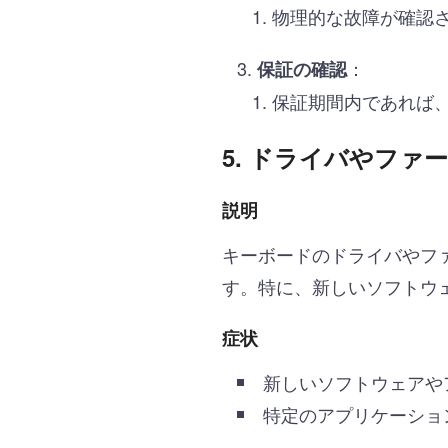
物理的な故障が確認
：
保証の確認
保証期間内であれば
5.
ドライバやファ
説明
キーボードのドライバやフ
す。特に、新しいソフトウ
症状
新しいソフトウェアや
特定のアプリケーショ