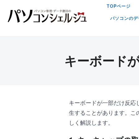
TOPページ
パソコンのデ
キーボード
キーボードが一部だけ反応
生することがあります。こ
しく解説します。