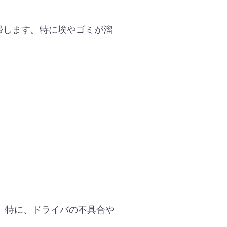
掃します。特に埃やゴミが溜
。特に、ドライバの不具合や