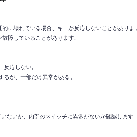
理的に壊れている場合、キーが反応しないことがありま
が故障していることがあります。
に反応しない。
するが、一部だけ異常がある。
ていないか、内部のスイッチに異常がないか確認します