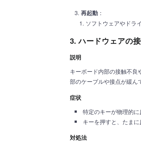
：
再起動
ソフトウェアやドラ
3.
ハードウェアの接
説明
キーボード内部の接触不良
部のケーブルや接点が緩ん
症状
特定のキーが物理的に
キーを押すと、たまに
対処法