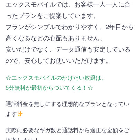
エックスモバイルでは、お客様一人一人に合
ったプランをご提案しています。
プランがシンプルでわかりやすく、2年目から
高くなるなどの心配もありません。
安いだけでなく、データ通信も安定している
ので、安心してお使いいただけます。
☆エックスモバイルのかけたい放題は、
5分無料が最初からついてくる！☆
通話料金を無しにする理想的なプランとなってい
ます
実際に必要なギガ数と通話料から適正な金額をご
提案します！