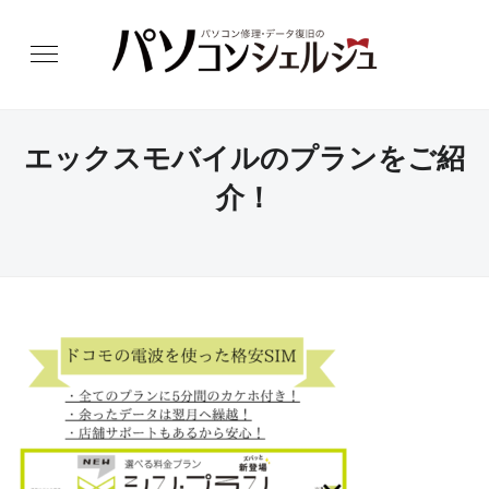
エックスモバイルのプランをご紹
介！