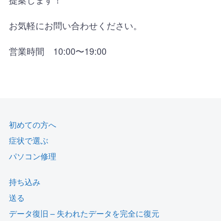
お気軽にお問い合わせください。
営業時間 10:00〜19:00
初めての方へ
症状で選ぶ
パソコン修理
持ち込み
送る
データ復旧 – 失われたデータを完全に復元