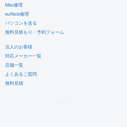
Mac修理
surface修理
パソコンを送る
無料見積もり・予約フォーム
法人のお客様
対応メーカー一覧
店舗一覧
よくあるご質問
無料見積