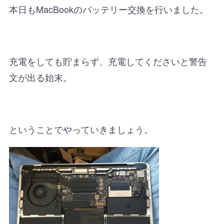
本日もMacBookのバッテリー交換を行いました。
充電をしても貯まらず、充電してくださいと警告
文が出る始末。
ということでやっていきましょう。