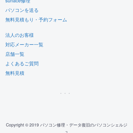
surface修理
パソコンを送る
無料見積もり・予約フォーム
法人のお客様
対応メーカー一覧
店舗一覧
よくあるご質問
無料見積
Copyright © 2019 パソコン修理・データ復旧のパソコンシェルジ
ュ