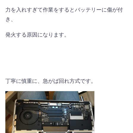
力を入れすぎて作業をするとバッテリーに傷が付
き、
発火する原因になります。
丁寧に慎重に、急がば回れ方式です。