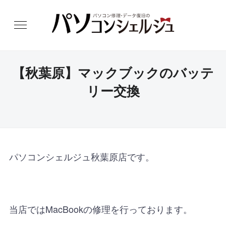
【秋葉原】マックブックのバッテ
リー交換
パソコンシェルジュ秋葉原店です。
当店ではMacBookの修理を行っております。