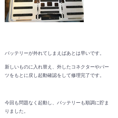
バッテリーが外れてしまえばあとは早いです。
新しいものに入れ替え、外したコネクターやパー
ツをもとに戻し起動確認をして修理完了です。
今回も問題なく起動し、バッテリーも順調に貯ま
りました。