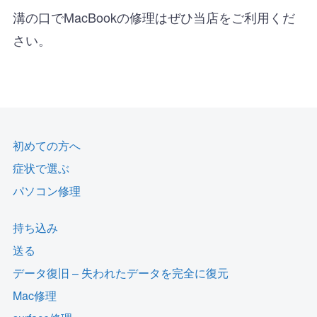
溝の口でMacBookの修理はぜひ当店をご利用くだ
さい。
初めての方へ
症状で選ぶ
パソコン修理
持ち込み
送る
データ復旧 – 失われたデータを完全に復元
Mac修理