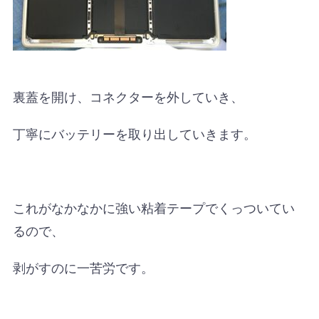
裏蓋を開け、コネクターを外していき、
丁寧にバッテリーを取り出していきます。
これがなかなかに強い粘着テープでくっついてい
るので、
剥がすのに一苦労です。