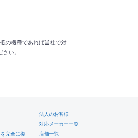
大抵の機種であれば当社で対
ださい。
法人のお客様
対応メーカー一覧
タを完全に復
店舗一覧