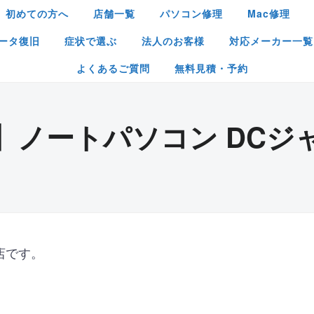
初めての方へ
店舗一覧
パソコン修理
Mac修理
ータ復旧
症状で選ぶ
法人のお客様
対応メーカー一覧
よくあるご質問
無料見積・予約
】ノートパソコン DCジ
店です。