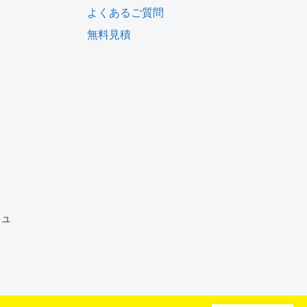
よくあるご質問
無料見積
ム
ジュ