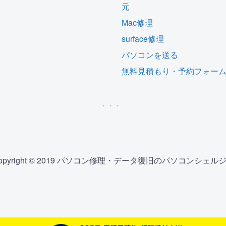
元
Mac修理
surface修理
パソコンを送る
無料見積もり・予約フォー
opyright © 2019 パソコン修理・データ復旧のパソコンシェル