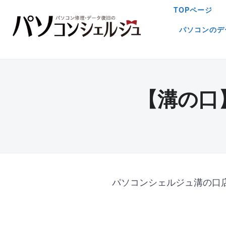
TOPページ
パソコンのデ
【溝の口
パソコンシェルジュ溝の口