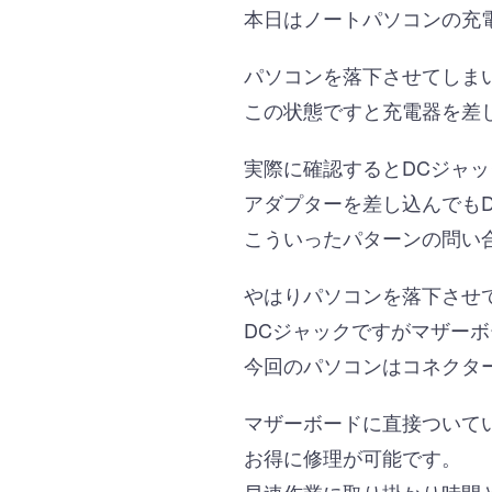
本日はノートパソコンの充
パソコンを落下させてしま
この状態ですと充電器を差
実際に確認するとDCジャ
アダプターを差し込んでも
こういったパターンの問い
やはりパソコンを落下させ
DCジャックですがマザー
今回のパソコンはコネクタ
マザーボードに直接ついて
お得に修理が可能です。