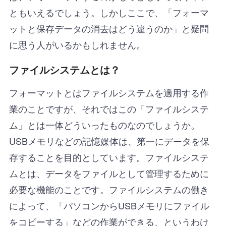
ともいえるでしょう。しかしここで、「フォーマ
ットと保存データの消去はどう違うのか」と疑問
に思う人がいるかもしれません。
ファイルシステムとは？
フォーマットとはファイルシステムを適用する作
業のことですが、それではこの「ファイルシステ
ム」とは一体どういったものなのでしょうか。
USBメモリなどの記憶媒体は、第一にデータを保
存することを目的としています。ファイルシステ
ムとは、データをファイルとして管理するために
必要な機能のことです。ファイルシステムの働き
によって、「パソコンからUSBメモリにファイル
をコピーする」などの作業ができる、というわけ