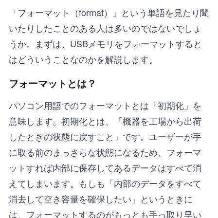
「フォーマット（format）」という単語を見たり聞
いたりしたことのある人は多いのではないでしょ
うか。まずは、USBメモリをフォーマットすると
はどういうことなのかを解説します。
フォーマットとは？
パソコン用語でのフォーマットとは「初期化」を
意味します。初期化とは、「機器を工場から出荷
したときの状態に戻すこと」です。ユーザーが手
に取る前のまっさらな状態になるため、フォーマ
ットすれば内部に保存してあるデータはすべて消
えてしまいます。もしも「内部のデータをすべて
消去して空き容量を確保したい」というときに
は、フォーマットするのがもっとも手っ取り早い