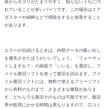
状からホコリがたまりやすく、知らないうちに汚
れていることが多いパーツです。この場合はエア
ダスターや綿棒などで掃除をすると改善すること
があります。
エラーが出続けるときは、内部データの吸い出し
を優先させたほうがいいでしょう。「フォーマッ
トしますか？」の画面で「いいえ」を選択し、フ
ァイル復旧ソフトを使って復旧を試みます。ファ
イル復旧ソフトには、無料で使えるフリーソフト
から有料のものまで、さまざまな種類がありま
す。どちらでも復旧そのものは可能ですが、復旧
率や処理にかかる時間は異なりますので、口コミ