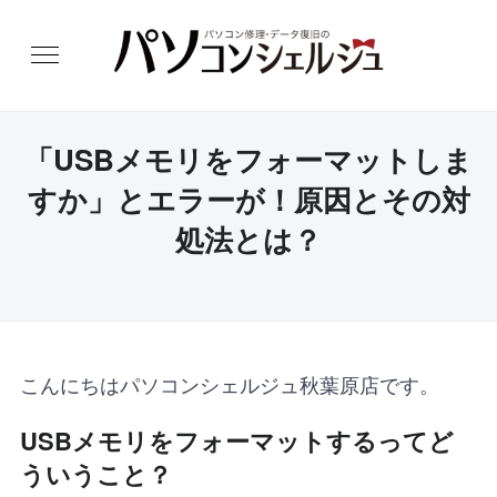
「USBメモリをフォーマットしま
すか」とエラーが！原因とその対
処法とは？
こんにちはパソコンシェルジュ秋葉原店です。
USBメモリをフォーマットするってど
ういうこと？