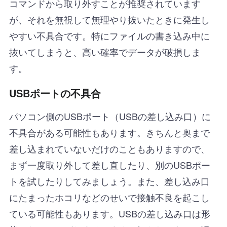
コマンドから取り外すことが推奨されています
が、それを無視して無理やり抜いたときに発生し
やすい不具合です。特にファイルの書き込み中に
抜いてしまうと、高い確率でデータが破損しま
す。
USBポートの不具合
パソコン側のUSBポート（USBの差し込み口）に
不具合がある可能性もあります。きちんと奥まで
差し込まれていないだけのこともありますので、
まず一度取り外して差し直したり、別のUSBポー
トを試したりしてみましょう。また、差し込み口
にたまったホコリなどのせいで接触不良を起こし
ている可能性もあります。USBの差し込み口は形