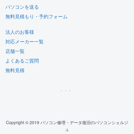
パソコンを送る
無料見積もり・予約フォーム
法人のお客様
対応メーカー一覧
店舗一覧
よくあるご質問
無料見積
Copyright © 2019 パソコン修理・データ復旧のパソコンシェルジ
ュ