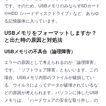
です。そのため、USBメモリのみならずSDカード
やHDD（ハードディスクドライブ）など、あらゆ
る記憶媒体に入っています。
USBメモリをフォーマットしますか？
と出た時の原因と対処法
USBメモリの不具合（論理障害）
エラーの原因として考えられるのが「論理障害」
です。「ソフトウェア障害」ともいいます。この
場合、USBメモリ内部のファイルが破損してい
る、ウイルスによってデータが破壊されているな
どの原因が考えられます。パソコンに挿したUSB
メモリは、「ハードウェアの安全な取り外し」の