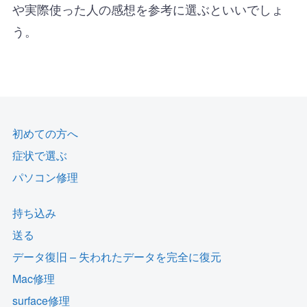
や実際使った人の感想を参考に選ぶといいでしょ
う。
初めての方へ
症状で選ぶ
パソコン修理
持ち込み
送る
データ復旧 – 失われたデータを完全に復元
Mac修理
surface修理